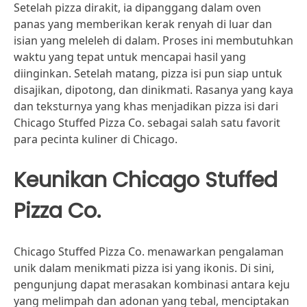
Setelah pizza dirakit, ia dipanggang dalam oven
panas yang memberikan kerak renyah di luar dan
isian yang meleleh di dalam. Proses ini membutuhkan
waktu yang tepat untuk mencapai hasil yang
diinginkan. Setelah matang, pizza isi pun siap untuk
disajikan, dipotong, dan dinikmati. Rasanya yang kaya
dan teksturnya yang khas menjadikan pizza isi dari
Chicago Stuffed Pizza Co. sebagai salah satu favorit
para pecinta kuliner di Chicago.
Keunikan Chicago Stuffed
Pizza Co.
Chicago Stuffed Pizza Co. menawarkan pengalaman
unik dalam menikmati pizza isi yang ikonis. Di sini,
pengunjung dapat merasakan kombinasi antara keju
yang melimpah dan adonan yang tebal, menciptakan