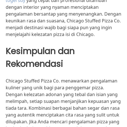
togel sdy
yang cepat dan profesional ditambah
dengan interior yang nyaman menciptakan
pengalaman bersantap yang menyenangkan. Dengan
keunikan rasa dan suasana, Chicago Stuffed Pizza Co.
menjadi destinasi wajib bagi siapa pun yang ingin
menjelajahi kelezatan pizza isi di Chicago.
Kesimpulan dan
Rekomendasi
Chicago Stuffed Pizza Co. menawarkan pengalaman
kuliner yang unik bagi para penggemar pizza.
Dengan kelezatan adonan yang tebal dan isian yang
melimpah, setiap suapan menjanjikan kepuasan yang
tiada tara. Kombinasi berbagai bahan segar dan rasa
yang autentik menciptakan cita rasa yang sulit untuk
dilupakan. Jika Anda mencari pengalaman pizza yang