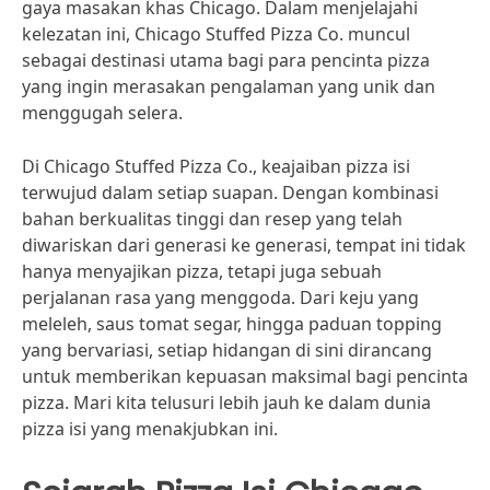
gaya masakan khas Chicago. Dalam menjelajahi
kelezatan ini, Chicago Stuffed Pizza Co. muncul
sebagai destinasi utama bagi para pencinta pizza
yang ingin merasakan pengalaman yang unik dan
menggugah selera.
Di Chicago Stuffed Pizza Co., keajaiban pizza isi
terwujud dalam setiap suapan. Dengan kombinasi
bahan berkualitas tinggi dan resep yang telah
diwariskan dari generasi ke generasi, tempat ini tidak
hanya menyajikan pizza, tetapi juga sebuah
perjalanan rasa yang menggoda. Dari keju yang
meleleh, saus tomat segar, hingga paduan topping
yang bervariasi, setiap hidangan di sini dirancang
untuk memberikan kepuasan maksimal bagi pencinta
pizza. Mari kita telusuri lebih jauh ke dalam dunia
pizza isi yang menakjubkan ini.