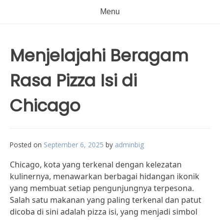
Menu
Menjelajahi Beragam
Rasa Pizza Isi di
Chicago
Posted on
September 6, 2025
by
adminbig
Chicago, kota yang terkenal dengan kelezatan
kulinernya, menawarkan berbagai hidangan ikonik
yang membuat setiap pengunjungnya terpesona.
Salah satu makanan yang paling terkenal dan patut
dicoba di sini adalah pizza isi, yang menjadi simbol