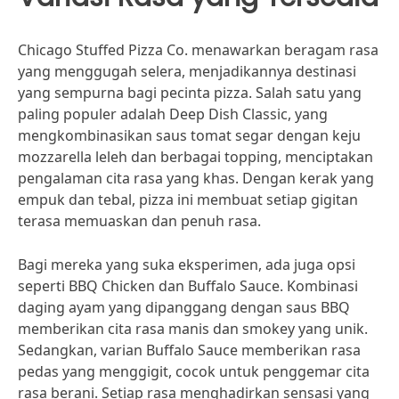
Chicago Stuffed Pizza Co. menawarkan beragam rasa
yang menggugah selera, menjadikannya destinasi
yang sempurna bagi pecinta pizza. Salah satu yang
paling populer adalah Deep Dish Classic, yang
mengkombinasikan saus tomat segar dengan keju
mozzarella leleh dan berbagai topping, menciptakan
pengalaman cita rasa yang khas. Dengan kerak yang
empuk dan tebal, pizza ini membuat setiap gigitan
terasa memuaskan dan penuh rasa.
Bagi mereka yang suka eksperimen, ada juga opsi
seperti BBQ Chicken dan Buffalo Sauce. Kombinasi
daging ayam yang dipanggang dengan saus BBQ
memberikan cita rasa manis dan smokey yang unik.
Sedangkan, varian Buffalo Sauce memberikan rasa
pedas yang menggigit, cocok untuk penggemar cita
rasa berani. Setiap rasa menghadirkan sensasi yang