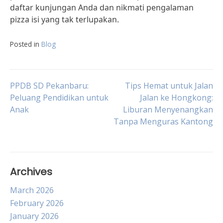
daftar kunjungan Anda dan nikmati pengalaman
pizza isi yang tak terlupakan.
Posted in
Blog
Post
PPDB SD Pekanbaru:
Tips Hemat untuk Jalan
Peluang Pendidikan untuk
Jalan ke Hongkong:
Anak
Liburan Menyenangkan
navigation
Tanpa Menguras Kantong
Archives
March 2026
February 2026
January 2026