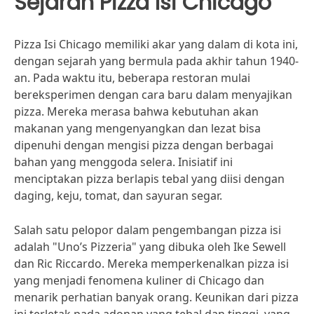
Sejarah Pizza Isi Chicago
Pizza Isi Chicago memiliki akar yang dalam di kota ini,
dengan sejarah yang bermula pada akhir tahun 1940-
an. Pada waktu itu, beberapa restoran mulai
bereksperimen dengan cara baru dalam menyajikan
pizza. Mereka merasa bahwa kebutuhan akan
makanan yang mengenyangkan dan lezat bisa
dipenuhi dengan mengisi pizza dengan berbagai
bahan yang menggoda selera. Inisiatif ini
menciptakan pizza berlapis tebal yang diisi dengan
daging, keju, tomat, dan sayuran segar.
Salah satu pelopor dalam pengembangan pizza isi
adalah "Uno’s Pizzeria" yang dibuka oleh Ike Sewell
dan Ric Riccardo. Mereka memperkenalkan pizza isi
yang menjadi fenomena kuliner di Chicago dan
menarik perhatian banyak orang. Keunikan dari pizza