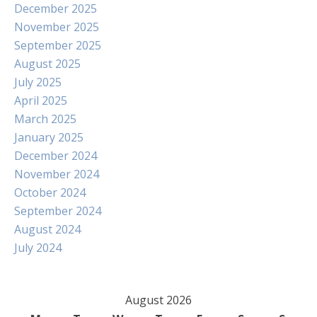
December 2025
November 2025
September 2025
August 2025
July 2025
April 2025
March 2025
January 2025
December 2024
November 2024
October 2024
September 2024
August 2024
July 2024
August 2026