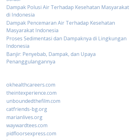
Dampak Polusi Air Terhadap Kesehatan Masyarakat
di Indonesia
Dampak Pencemaran Air Terhadap Kesehatan
Masyarakat Indonesia
Proses Sedimentasi dan Dampaknya di Lingkungan
Indonesia
Banjir: Penyebab, Dampak, dan Upaya
Penanggulangannya
okhealthcareers.com
theintexperience.com
unboundedthefilm.com
catfriends-bg.org
marianlives.org
waywardtees.com
pidfloorsexpress.com