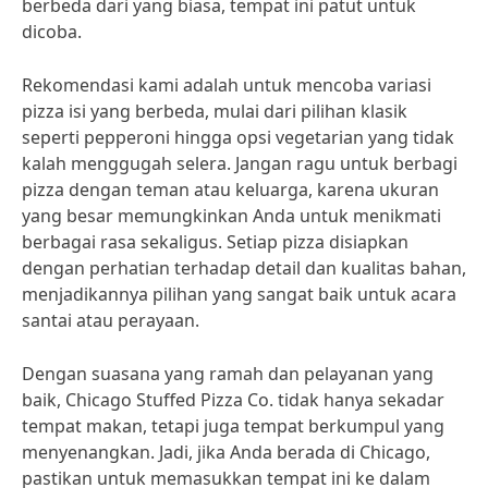
berbeda dari yang biasa, tempat ini patut untuk
dicoba.
Rekomendasi kami adalah untuk mencoba variasi
pizza isi yang berbeda, mulai dari pilihan klasik
seperti pepperoni hingga opsi vegetarian yang tidak
kalah menggugah selera. Jangan ragu untuk berbagi
pizza dengan teman atau keluarga, karena ukuran
yang besar memungkinkan Anda untuk menikmati
berbagai rasa sekaligus. Setiap pizza disiapkan
dengan perhatian terhadap detail dan kualitas bahan,
menjadikannya pilihan yang sangat baik untuk acara
santai atau perayaan.
Dengan suasana yang ramah dan pelayanan yang
baik, Chicago Stuffed Pizza Co. tidak hanya sekadar
tempat makan, tetapi juga tempat berkumpul yang
menyenangkan. Jadi, jika Anda berada di Chicago,
pastikan untuk memasukkan tempat ini ke dalam