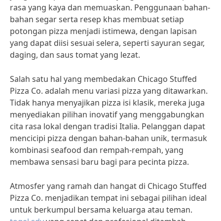
rasa yang kaya dan memuaskan. Penggunaan bahan-
bahan segar serta resep khas membuat setiap
potongan pizza menjadi istimewa, dengan lapisan
yang dapat diisi sesuai selera, seperti sayuran segar,
daging, dan saus tomat yang lezat.
Salah satu hal yang membedakan Chicago Stuffed
Pizza Co. adalah menu variasi pizza yang ditawarkan.
Tidak hanya menyajikan pizza isi klasik, mereka juga
menyediakan pilihan inovatif yang menggabungkan
cita rasa lokal dengan tradisi Italia. Pelanggan dapat
mencicipi pizza dengan bahan-bahan unik, termasuk
kombinasi seafood dan rempah-rempah, yang
membawa sensasi baru bagi para pecinta pizza.
Atmosfer yang ramah dan hangat di Chicago Stuffed
Pizza Co. menjadikan tempat ini sebagai pilihan ideal
untuk berkumpul bersama keluarga atau teman.