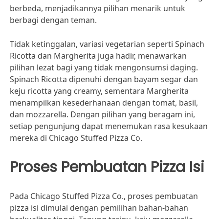
berbeda, menjadikannya pilihan menarik untuk
berbagi dengan teman.
Tidak ketinggalan, variasi vegetarian seperti Spinach
Ricotta dan Margherita juga hadir, menawarkan
pilihan lezat bagi yang tidak mengonsumsi daging.
Spinach Ricotta dipenuhi dengan bayam segar dan
keju ricotta yang creamy, sementara Margherita
menampilkan kesederhanaan dengan tomat, basil,
dan mozzarella. Dengan pilihan yang beragam ini,
setiap pengunjung dapat menemukan rasa kesukaan
mereka di Chicago Stuffed Pizza Co.
Proses Pembuatan Pizza Isi
Pada Chicago Stuffed Pizza Co., proses pembuatan
pizza isi dimulai dengan pemilihan bahan-bahan