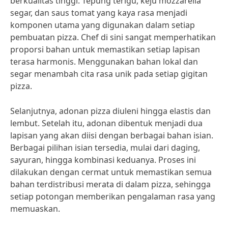
berkualitas tinggi. Tepung terigu, keju mozzarella
segar, dan saus tomat yang kaya rasa menjadi
komponen utama yang digunakan dalam setiap
pembuatan pizza. Chef di sini sangat memperhatikan
proporsi bahan untuk memastikan setiap lapisan
terasa harmonis. Menggunakan bahan lokal dan
segar menambah cita rasa unik pada setiap gigitan
pizza.
Selanjutnya, adonan pizza diuleni hingga elastis dan
lembut. Setelah itu, adonan dibentuk menjadi dua
lapisan yang akan diisi dengan berbagai bahan isian.
Berbagai pilihan isian tersedia, mulai dari daging,
sayuran, hingga kombinasi keduanya. Proses ini
dilakukan dengan cermat untuk memastikan semua
bahan terdistribusi merata di dalam pizza, sehingga
setiap potongan memberikan pengalaman rasa yang
memuaskan.