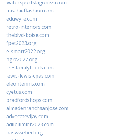
watersportslagonissi.com
mischieffashion.com
eduwyre.com
retro-interiors.com
theblvd-boise.com
fpet2023.org
e-smart2022.org
ngrc2022.org
leesfamilyfoods.com
lewis-lewis-cpas.com
eleontennis.com
cyetus.com
bradfordshops.com
almadenranchsanjose.com
advocatevijay.com
adlibilimler2023.com
naswwebed.org