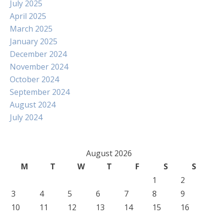
July 2025
April 2025
March 2025
January 2025
December 2024
November 2024
October 2024
September 2024
August 2024
July 2024
August 2026
M
T
W
T
F
S
S
1
2
3
4
5
6
7
8
9
10
11
12
13
14
15
16