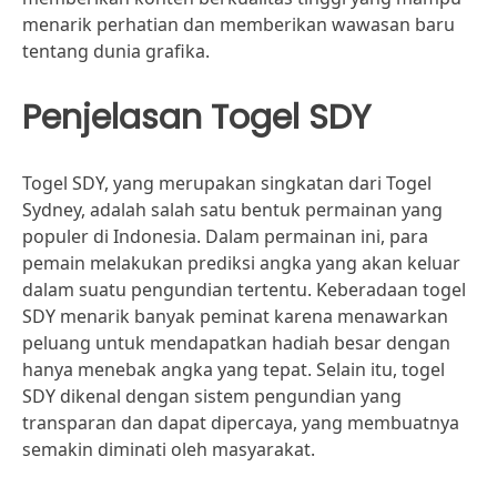
menarik perhatian dan memberikan wawasan baru
tentang dunia grafika.
Penjelasan Togel SDY
Togel SDY, yang merupakan singkatan dari Togel
Sydney, adalah salah satu bentuk permainan yang
populer di Indonesia. Dalam permainan ini, para
pemain melakukan prediksi angka yang akan keluar
dalam suatu pengundian tertentu. Keberadaan togel
SDY menarik banyak peminat karena menawarkan
peluang untuk mendapatkan hadiah besar dengan
hanya menebak angka yang tepat. Selain itu, togel
SDY dikenal dengan sistem pengundian yang
transparan dan dapat dipercaya, yang membuatnya
semakin diminati oleh masyarakat.