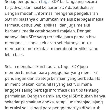
Setiap pengundian
togel
SDY berlangsung secara
terjadwal, dan hasil keluaran SDY dapat diakses
dengan mudah. Informasi mengenai pengeluaran
SDY ini biasanya diumumkan melalui berbagai media,
termasuk situs web, aplikasi, dan juga melalui
berbagai media cetak seperti majalah. Dengan
adanya data SDY yang tersedia, para pemain bisa
menganalisis pola keluaran sebelumnya untuk
membantu mereka dalam membuat prediksi yang
lebih baik.
Selain menghasilkan hiburan, togel SDY juga
mempertemukan para penggemar yang memiliki
pandangan dan strategi bermain yang berbeda. Hal
ini menciptakan komunitas yang aktif, di mana
anggota saling berbagi informasi dan tips tentang
permainan. Dengan demikian, togel SDY bukan hanya
sekadar permainan angka, tetapi juga menjadi ajang
interaksi sosial bagi para penggemarnya di seluruh