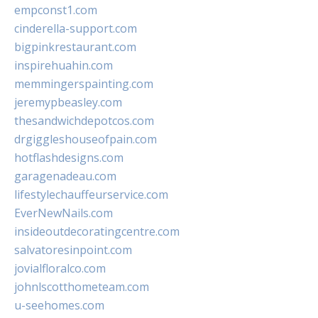
empconst1.com
cinderella-support.com
bigpinkrestaurant.com
inspirehuahin.com
memmingerspainting.com
jeremypbeasley.com
thesandwichdepotcos.com
drgiggleshouseofpain.com
hotflashdesigns.com
garagenadeau.com
lifestylechauffeurservice.com
EverNewNails.com
insideoutdecoratingcentre.com
salvatoresinpoint.com
jovialfloralco.com
johnlscotthometeam.com
u-seehomes.com