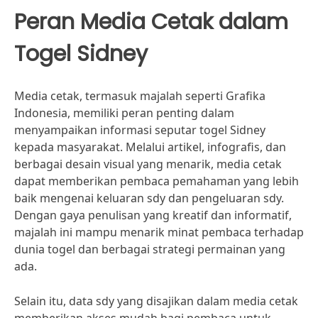
Peran Media Cetak dalam
Togel Sidney
Media cetak, termasuk majalah seperti Grafika
Indonesia, memiliki peran penting dalam
menyampaikan informasi seputar togel Sidney
kepada masyarakat. Melalui artikel, infografis, dan
berbagai desain visual yang menarik, media cetak
dapat memberikan pembaca pemahaman yang lebih
baik mengenai keluaran sdy dan pengeluaran sdy.
Dengan gaya penulisan yang kreatif dan informatif,
majalah ini mampu menarik minat pembaca terhadap
dunia togel dan berbagai strategi permainan yang
ada.
Selain itu, data sdy yang disajikan dalam media cetak