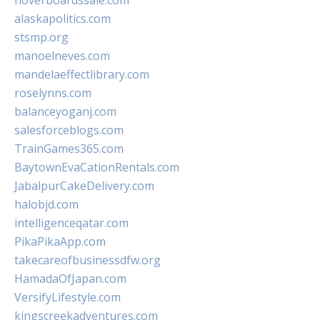
hoverboardssale.com
alaskapolitics.com
stsmp.org
manoelneves.com
mandelaeffectlibrary.com
roselynns.com
balanceyoganj.com
salesforceblogs.com
TrainGames365.com
BaytownEvaCationRentals.com
JabalpurCakeDelivery.com
halobjd.com
intelligenceqatar.com
PikaPikaApp.com
takecareofbusinessdfw.org
HamadaOfJapan.com
VersifyLifestyle.com
kingscreekadventures.com