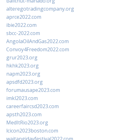
balithut-manado.org
alteregotradingcompany.org
aprce2022.com
ibie2022.com
sbcc-2022.com
AngolaOilAndGas2022.com
Convoy4Freedom2022.com
grur2023.org
hkhk2023.org
napm2023.org
apsdfd2023.org
forumausape2023.com
imkl2023.com
careerfaircsd2023.com
apsth2023.com
MedItRio2023.org
lcicon2023boston.com
waitangidayfestival2022.com