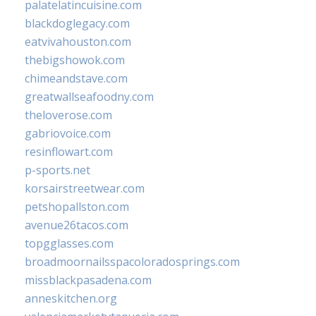
palatelatincuisine.com
blackdoglegacy.com
eatvivahouston.com
thebigshowok.com
chimeandstave.com
greatwallseafoodny.com
theloverose.com
gabriovoice.com
resinflowart.com
p-sports.net
korsairstreetwear.com
petshopallston.com
avenue26tacos.com
topgglasses.com
broadmoornailsspacoloradosprings.com
missblackpasadena.com
anneskitchen.org