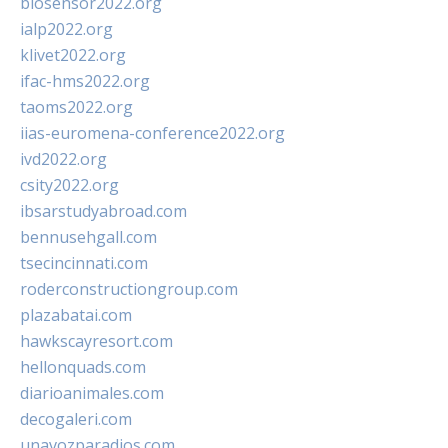
biosensor2022.org
ialp2022.org
klivet2022.org
ifac-hms2022.org
taoms2022.org
iias-euromena-conference2022.org
ivd2022.org
csity2022.org
ibsarstudyabroad.com
bennusehgall.com
tsecincinnati.com
roderconstructiongroup.com
plazabatai.com
hawkscayresort.com
hellonquads.com
diarioanimales.com
decogaleri.com
unavozparadios.com