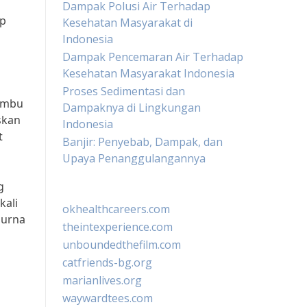
Dampak Polusi Air Terhadap
ap
Kesehatan Masyarakat di
Indonesia
Dampak Pencemaran Air Terhadap
Kesehatan Masyarakat Indonesia
Proses Sedimentasi dan
bumbu
Dampaknya di Lingkungan
skan
Indonesia
t
Banjir: Penyebab, Dampak, dan
Upaya Penanggulangannya
g
kali
okhealthcareers.com
purna
theintexperience.com
unboundedthefilm.com
catfriends-bg.org
marianlives.org
waywardtees.com