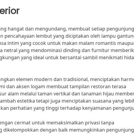
erior
yang hangat dan mengundang, membuat setiap pengunjun
n pencahayaan lembut yang diciptakan oleh lampu gantun
nuansa intim yang cocok untuk makan malam romantis maupu
 netral yang mendominasi dinding dan furnitur memberi
ingkungan yang ideal untuk bersantai sambil menikmati hid
ungkan elemen modern dan tradisional, menciptakan harm
mi dan aksen logam membuat tampilan restoran terasa
nsur alam melalui taman vertikal dan tanaman hijau membe
mbah estetika tetapi juga menciptakan suasana yang lebi
ukkan perhatian yang tinggi terhadap kenyamanan pengunj
 dengan cermat untuk memaksimalkan privasi tanpa
ang dikelompokkan dengan baik memungkinkan pengunjung