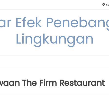
Ca
ar Efek Peneban
Lingkungan
aan The Firm Restaurant