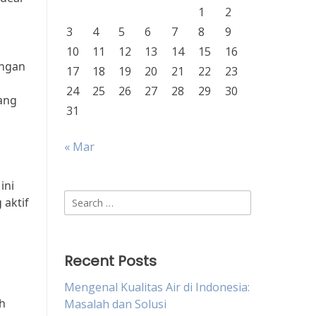
1
2
3
4
5
6
7
8
9
10
11
12
13
14
15
16
engan
17
18
19
20
21
22
23
24
25
26
27
28
29
30
ang
31
« Mar
ini
Search
aktif
for:
Recent Posts
Mengenal Kualitas Air di Indonesia:
h
Masalah dan Solusi