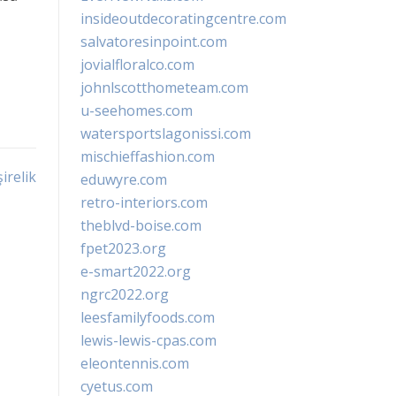
insideoutdecoratingcentre.com
salvatoresinpoint.com
jovialfloralco.com
johnlscotthometeam.com
u-seehomes.com
watersportslagonissi.com
mischieffashion.com
irelik
eduwyre.com
retro-interiors.com
theblvd-boise.com
fpet2023.org
e-smart2022.org
ngrc2022.org
leesfamilyfoods.com
lewis-lewis-cpas.com
eleontennis.com
cyetus.com