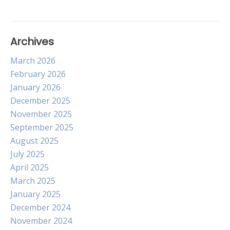
Archives
March 2026
February 2026
January 2026
December 2025
November 2025
September 2025
August 2025
July 2025
April 2025
March 2025
January 2025
December 2024
November 2024