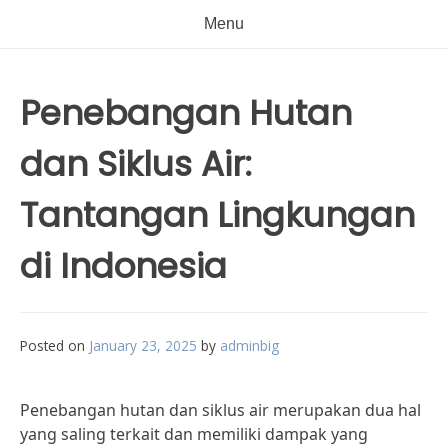
Menu
Penebangan Hutan
dan Siklus Air:
Tantangan Lingkungan
di Indonesia
Posted on
January 23, 2025
by
adminbig
Penebangan hutan dan siklus air merupakan dua hal
yang saling terkait dan memiliki dampak yang