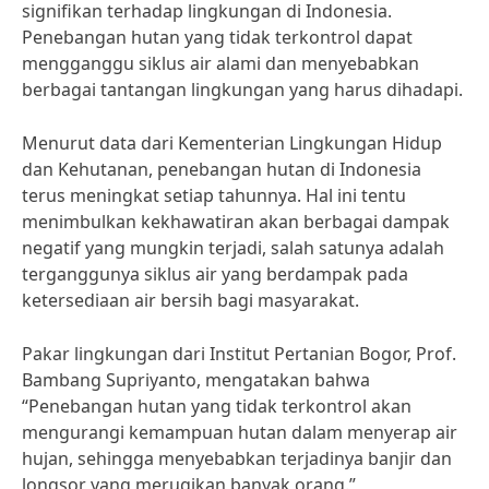
signifikan terhadap lingkungan di Indonesia.
Penebangan hutan yang tidak terkontrol dapat
mengganggu siklus air alami dan menyebabkan
berbagai tantangan lingkungan yang harus dihadapi.
Menurut data dari Kementerian Lingkungan Hidup
dan Kehutanan, penebangan hutan di Indonesia
terus meningkat setiap tahunnya. Hal ini tentu
menimbulkan kekhawatiran akan berbagai dampak
negatif yang mungkin terjadi, salah satunya adalah
terganggunya siklus air yang berdampak pada
ketersediaan air bersih bagi masyarakat.
Pakar lingkungan dari Institut Pertanian Bogor, Prof.
Bambang Supriyanto, mengatakan bahwa
“Penebangan hutan yang tidak terkontrol akan
mengurangi kemampuan hutan dalam menyerap air
hujan, sehingga menyebabkan terjadinya banjir dan
longsor yang merugikan banyak orang.”