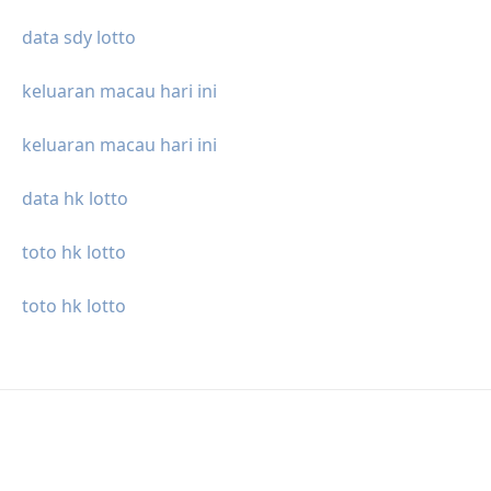
data sdy lotto
keluaran macau hari ini
keluaran macau hari ini
data hk lotto
toto hk lotto
toto hk lotto