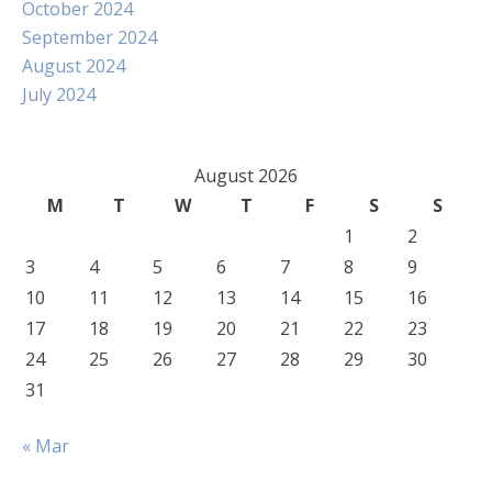
October 2024
September 2024
August 2024
July 2024
August 2026
M
T
W
T
F
S
S
1
2
3
4
5
6
7
8
9
10
11
12
13
14
15
16
17
18
19
20
21
22
23
24
25
26
27
28
29
30
31
« Mar