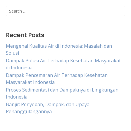
Search
for:
Recent Posts
Mengenal Kualitas Air di Indonesia: Masalah dan
Solusi
Dampak Polusi Air Terhadap Kesehatan Masyarakat
di Indonesia
Dampak Pencemaran Air Terhadap Kesehatan
Masyarakat Indonesia
Proses Sedimentasi dan Dampaknya di Lingkungan
Indonesia
Banjir: Penyebab, Dampak, dan Upaya
Penanggulangannya