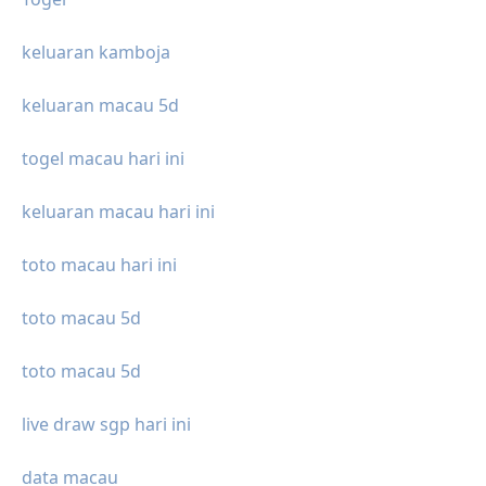
keluaran kamboja
keluaran macau 5d
togel macau hari ini
keluaran macau hari ini
toto macau hari ini
toto macau 5d
toto macau 5d
live draw sgp hari ini
data macau