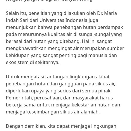
Selain itu, penelitian yang dilakukan oleh Dr. Maria
Indah Sari dari Universitas Indonesia juga
menunjukkan bahwa penebangan hutan berdampak
pada menurunnya kualitas air di sungai-sungai yang
berasal dari hutan yang ditebang. Hal ini sangat
mengkhawatirkan mengingat air merupakan sumber
kehidupan yang sangat penting bagi manusia dan
ekosistem di sekitarnya.
Untuk mengatasi tantangan lingkungan akibat
penebangan hutan dan gangguan pada siklus air,
diperlukan upaya yang serius dari semua pihak.
Pemerintah, perusahaan, dan masyarakat harus
bekerja sama untuk menjaga kelestarian hutan dan
menjaga keseimbangan siklus air alamiah.
Dengan demikian, kita dapat menjaga lingkungan