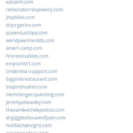
valueml.com
rebeccatorresjewelry.com
jmpbliss.com
drjorgerico.com
queensushipa.com
wendyweimerdds.com
ameri-camp.com
hrsreceivables.com
empconst1.com
cinderella-support.com
bigpinkrestaurant.com
inspirehuahin.com
memmingerspainting.com
jeremypbeasley.com
thesandwichdepotcos.com
drgiggleshouseofpain.com
hotflashdesigns.com