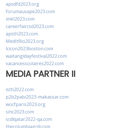
apsdfd2023.org
forumausape2023.com
imkl2023.com
careerfaircsd2023.com
apsth2023.com
MedItRio2023.org
lcicon2023boston.com
waitangidayfestival2022.com
vacancesscolaires2022.com
MEDIA PARTNER II
isth2022.com
p2b2pabi2023-makassar.com
wocfparis2023.org
sinc2023.com
scdlqatar2022-qa.com
thecolumbiagrill.com