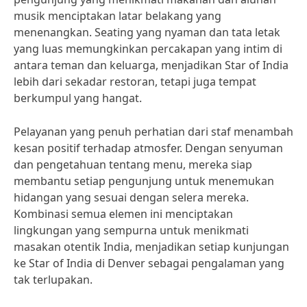
musik menciptakan latar belakang yang
menenangkan. Seating yang nyaman dan tata letak
yang luas memungkinkan percakapan yang intim di
antara teman dan keluarga, menjadikan Star of India
lebih dari sekadar restoran, tetapi juga tempat
berkumpul yang hangat.
Pelayanan yang penuh perhatian dari staf menambah
kesan positif terhadap atmosfer. Dengan senyuman
dan pengetahuan tentang menu, mereka siap
membantu setiap pengunjung untuk menemukan
hidangan yang sesuai dengan selera mereka.
Kombinasi semua elemen ini menciptakan
lingkungan yang sempurna untuk menikmati
masakan otentik India, menjadikan setiap kunjungan
ke Star of India di Denver sebagai pengalaman yang
tak terlupakan.