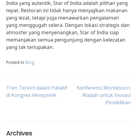
India yang autentik, Star of India adalah pilihan yang
tepat. Restoran ini tidak hanya menyajikan makanan
yang lezat, tetapi juga menawarkan pengalaman
yang menggugah selera. Dengan lokasi strategis dan
atmosfer yang menyenangkan, Star of India siap
memanjakan semua pengunjung dengan kelezatan
yang tak terlupakan.
Posted in
Blog
Post
Tren Terkini dalam Paliatif
Konferensi Montessori:
di Kongres Hemşirelik
Wadah untuk Inovasi
Pendidikan
navigation
Archives