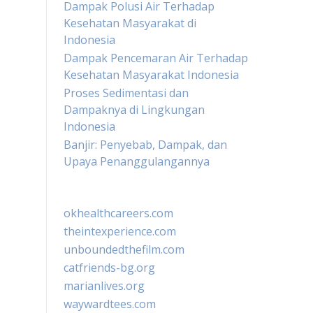
Dampak Polusi Air Terhadap
Kesehatan Masyarakat di
Indonesia
Dampak Pencemaran Air Terhadap
Kesehatan Masyarakat Indonesia
Proses Sedimentasi dan
Dampaknya di Lingkungan
Indonesia
Banjir: Penyebab, Dampak, dan
Upaya Penanggulangannya
okhealthcareers.com
theintexperience.com
unboundedthefilm.com
catfriends-bg.org
marianlives.org
waywardtees.com