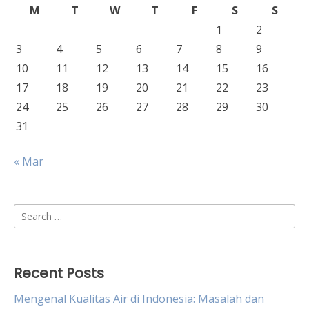
M
T
W
T
F
S
S
1
2
3
4
5
6
7
8
9
10
11
12
13
14
15
16
17
18
19
20
21
22
23
24
25
26
27
28
29
30
31
« Mar
Search
for:
Recent Posts
Mengenal Kualitas Air di Indonesia: Masalah dan