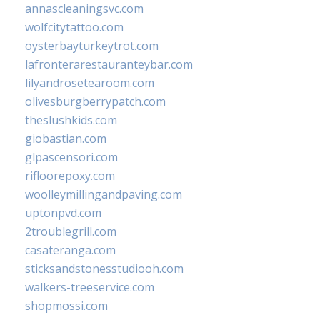
annascleaningsvc.com
wolfcitytattoo.com
oysterbayturkeytrot.com
lafronterarestauranteybar.com
lilyandrosetearoom.com
olivesburgberrypatch.com
theslushkids.com
giobastian.com
glpascensori.com
rifloorepoxy.com
woolleymillingandpaving.com
uptonpvd.com
2troublegrill.com
casateranga.com
sticksandstonesstudiooh.com
walkers-treeservice.com
shopmossi.com