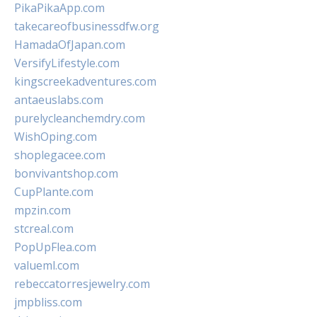
PikaPikaApp.com
takecareofbusinessdfw.org
HamadaOfJapan.com
VersifyLifestyle.com
kingscreekadventures.com
antaeuslabs.com
purelycleanchemdry.com
WishOping.com
shoplegacee.com
bonvivantshop.com
CupPlante.com
mpzin.com
stcreal.com
PopUpFlea.com
valueml.com
rebeccatorresjewelry.com
jmpbliss.com