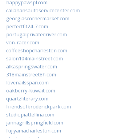
happypawspl.com
callahansautoservicecenter.com
georgiascornermarket.com
perfectfit24-7.com
portugalprivatedriver.com
von-racer.com
coffeeshopcharleston.com
salon104mainstreet.com
alkaspringswater.com
318mainstreet8h.com
lovenailsspari.com
oakberry-kuwait.com
quartzliterary.com
friendsofbroderickpark.com
studiopiattellina.com
jannagrillspringfield.com
fujiyamacharleston.com