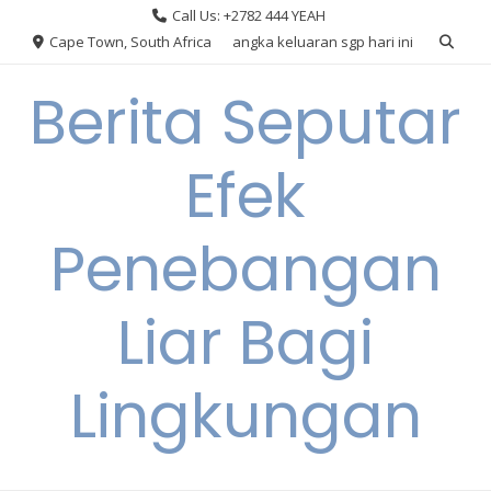
Skip
Call Us: +2782 444 YEAH
to
Cape Town, South Africa
angka keluaran sgp hari ini
content
Berita Seputar
Efek
Penebangan
Liar Bagi
Lingkungan