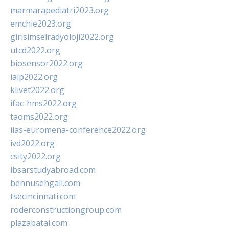
marmarapediatri2023.org
emchie2023.org
girisimselradyoloji2022.org
utcd2022.org
biosensor2022.org
ialp2022.org
klivet2022.org
ifac-hms2022.org
taoms2022.org
iias-euromena-conference2022.org
ivd2022.org
csity2022.org
ibsarstudyabroad.com
bennusehgall.com
tsecincinnati.com
roderconstructiongroup.com
plazabatai.com