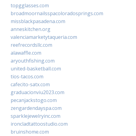
topgglasses.com
broadmoornailsspacoloradosprings.com
missblackpasadena.com
anneskitchen.org
valenciamarketytaqueria.com
reefrecordsllc.com
alawaffle.com
aryouthfishing.com
united-basketball.com
tios-tacos.com
cafecito-satx.com
graduacionviu2023.com
pecanjackstogo.com
zengardendayspa.com
sparklejewelryinc.com
ironcladtattoostudio.com
bruinshome.com