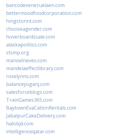
bancodevenezuelaen.com
bettermoodfoodcorporation.com
hingstonnt.com
chooseagender.com
hoverboardssale.com
alaskapolitics.com
stsmp.org
manoelneves.com
mandelaeffectlibrary.com
roselynns.com
balanceyoganj.com
salesforceblogs.com
TrainGames365.com
BaytownEvaCationRentals.com
JabalpurCakeDelivery.com
halobjd.com
intelligenceqatar.com