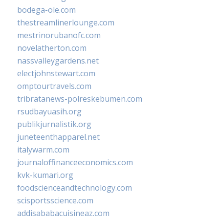
bodega-ole.com
thestreamlinerlounge.com
mestrinorubanofc.com
novelatherton.com
nassvalleygardens.net
electjohnstewart.com
omptourtravels.com
tribratanews-polreskebumen.com
rsudbayuasih.org
publikjurnalistik.org
juneteenthapparel.net
italywarm.com
journaloffinanceeconomics.com
kvk-kumari.org
foodscienceandtechnology.com
scisportsscience.com
addisababacuisineaz.com