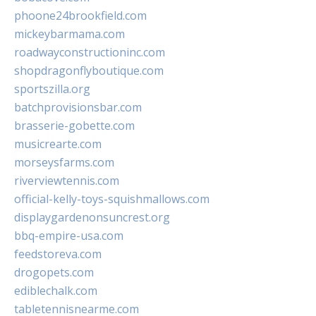
phoone24brookfield.com
mickeybarmama.com
roadwayconstructioninc.com
shopdragonflyboutique.com
sportszilla.org
batchprovisionsbar.com
brasserie-gobette.com
musicrearte.com
morseysfarms.com
riverviewtennis.com
official-kelly-toys-squishmallows.com
displaygardenonsuncrest.org
bbq-empire-usa.com
feedstoreva.com
drogopets.com
ediblechalk.com
tabletennisnearme.com