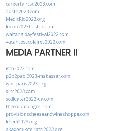
careerfaircsd2023.com
apsth2023.com
MedItRio2023.org
lcicon2023boston.com
waitangidayfestival2022.com
vacancesscolaires2022.com
MEDIA PARTNER II
isth2022.com
p2b2pabi2023-makassar.com
wocfparis2023.org
sinc2023.com
scdlqatar2022-qa.com
thecolumbiagrill.com
provisionscheeseandwineshoppe.com
khedi2023.org
akademikgeriatri2023.org