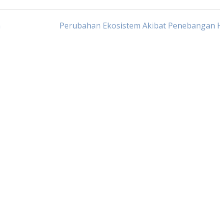
n
Perubahan Ekosistem Akibat Penebangan 