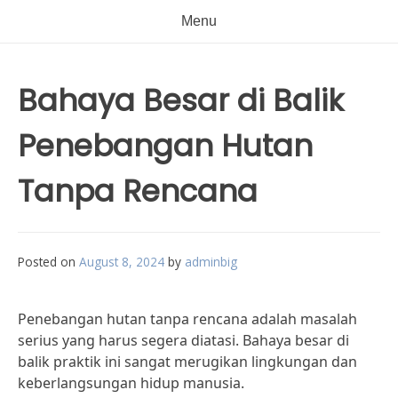
Menu
Bahaya Besar di Balik
Penebangan Hutan
Tanpa Rencana
Posted on
August 8, 2024
by
adminbig
Penebangan hutan tanpa rencana adalah masalah
serius yang harus segera diatasi. Bahaya besar di
balik praktik ini sangat merugikan lingkungan dan
keberlangsungan hidup manusia.