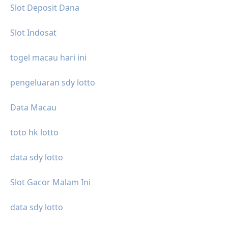
Slot Deposit Dana
Slot Indosat
togel macau hari ini
pengeluaran sdy lotto
Data Macau
toto hk lotto
data sdy lotto
Slot Gacor Malam Ini
data sdy lotto