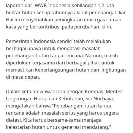
laporan dari WWF, Indonesia kehilangan 1,2 juta
hektar hutan setiap tahunnya akibat penebangan liar.
Hal ini menyebabkan peningkatan emisi gas rumah
kaca yang berkontribusi pada perubahan iklim.
Pemerintah Indonesia sendiri telah melakukan
berbagai upaya untuk mengatasi masalah
penebangan hutan tanpa rencana. Namun, masih
diperlukan kerjasama dari berbagai pihak untuk
memastikan keberlangsungan hutan dan lingkungan
di masa depan.
Dalam sebuah wawancara dengan Kompas, Menteri
Lingkungan Hidup dan Kehutanan, Siti Nurbaya,
mengatakan bahwa “Penebangan hutan tanpa
rencana adalah masalah serius yang harus segera
diatasi. Kita harus bersama-sama menjaga
kelestarian hutan untuk generasi mendatang.”