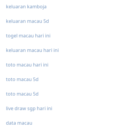
keluaran kamboja
keluaran macau 5d
togel macau hari ini
keluaran macau hari ini
toto macau hari ini
toto macau 5d
toto macau 5d
live draw sgp hari ini
data macau