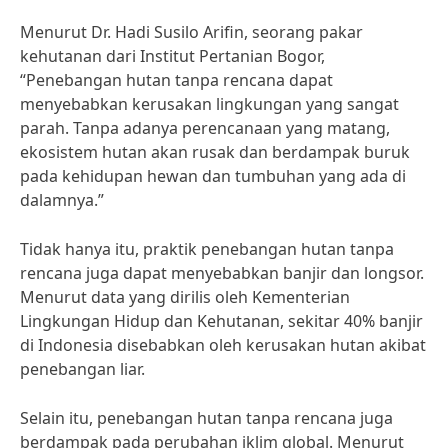
Menurut Dr. Hadi Susilo Arifin, seorang pakar
kehutanan dari Institut Pertanian Bogor,
“Penebangan hutan tanpa rencana dapat
menyebabkan kerusakan lingkungan yang sangat
parah. Tanpa adanya perencanaan yang matang,
ekosistem hutan akan rusak dan berdampak buruk
pada kehidupan hewan dan tumbuhan yang ada di
dalamnya.”
Tidak hanya itu, praktik penebangan hutan tanpa
rencana juga dapat menyebabkan banjir dan longsor.
Menurut data yang dirilis oleh Kementerian
Lingkungan Hidup dan Kehutanan, sekitar 40% banjir
di Indonesia disebabkan oleh kerusakan hutan akibat
penebangan liar.
Selain itu, penebangan hutan tanpa rencana juga
berdampak pada perubahan iklim global. Menurut