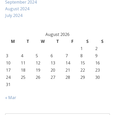
September 2024
August 2024
July 2024
August 2026
M
T
W
T
F
S
S
1
2
3
4
5
6
7
8
9
10
11
12
13
14
15
16
17
18
19
20
21
22
23
24
25
26
27
28
29
30
31
« Mar