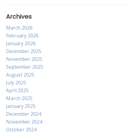
Archives
March 2026
February 2026
January 2026
December 2025
November 2025
September 2025
August 2025
July 2025
April 2025
March 2025
January 2025
December 2024
November 2024
October 2024