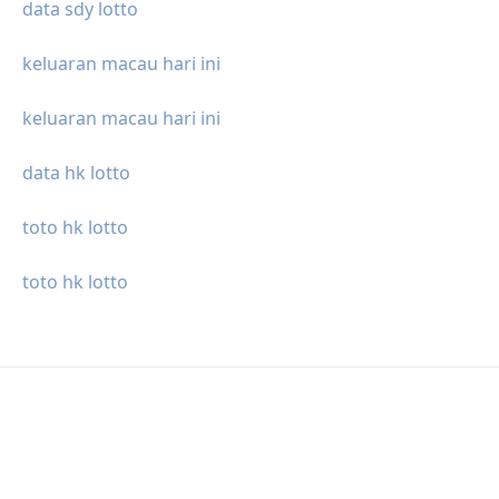
data sdy lotto
keluaran macau hari ini
keluaran macau hari ini
data hk lotto
toto hk lotto
toto hk lotto