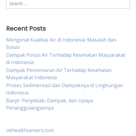
Search
for:
Recent Posts
Mengenal Kualitas Air di Indonesia: Masalah dan
Solusi
Dampak Polusi Air Terhadap Kesehatan Masyarakat
di Indonesia
Dampak Pencemaran Air Terhadap Kesehatan
Masyarakat Indonesia
Proses Sedimentasi dan Dampaknya di Lingkungan
Indonesia
Banjir: Penyebab, Dampak, dan Upaya
Penanggulangannya
okhealthcareers.com