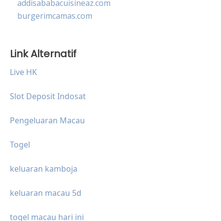
addisababacuisineaz.com
burgerimcamas.com
Link Alternatif
Live HK
Slot Deposit Indosat
Pengeluaran Macau
Togel
keluaran kamboja
keluaran macau 5d
togel macau hari ini