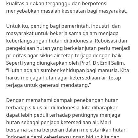
kualitas air akan terganggu dan berpotensi
menyebabkan masalah kesehatan bagi masyarakat.
Untuk itu, penting bagi pemerintah, industri, dan
masyarakat untuk bekerja sama dalam menjaga
keberlangsungan hutan di Indonesia. Reboisasi dan
pengelolaan hutan yang berkelanjutan perlu menjadi
prioritas agar siklus air tetap terjaga dengan baik.
Seperti yang diungkapkan oleh Prof. Dr. Emil Salim,
“Hutan adalah sumber kehidupan bagi manusia. Kita
harus menjaga hutan agar ketersediaan air tetap
terjaga untuk generasi mendatang.”
Dengan memahami dampak penebangan hutan
terhadap siklus air di Indonesia, kita diharapkan
dapat lebih peduli terhadap pentingnya menjaga
hutan sebagai penjaga ketersediaan air. Mari
bersama-sama berperan dalam melestarikan hutan
Indonesia demi keberlangsungan hidup kita dan