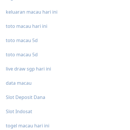
keluaran macau hari ini
toto macau hari ini
toto macau 5d
toto macau 5d
live draw sgp hari ini
data macau
Slot Deposit Dana
Slot Indosat
togel macau hari ini