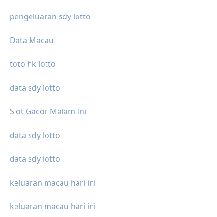
pengeluaran sdy lotto
Data Macau
toto hk lotto
data sdy lotto
Slot Gacor Malam Ini
data sdy lotto
data sdy lotto
keluaran macau hari ini
keluaran macau hari ini