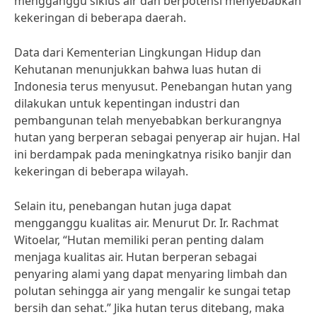
mengganggu siklus air dan berpotensi menyebabkan
kekeringan di beberapa daerah.
Data dari Kementerian Lingkungan Hidup dan
Kehutanan menunjukkan bahwa luas hutan di
Indonesia terus menyusut. Penebangan hutan yang
dilakukan untuk kepentingan industri dan
pembangunan telah menyebabkan berkurangnya
hutan yang berperan sebagai penyerap air hujan. Hal
ini berdampak pada meningkatnya risiko banjir dan
kekeringan di beberapa wilayah.
Selain itu, penebangan hutan juga dapat
mengganggu kualitas air. Menurut Dr. Ir. Rachmat
Witoelar, “Hutan memiliki peran penting dalam
menjaga kualitas air. Hutan berperan sebagai
penyaring alami yang dapat menyaring limbah dan
polutan sehingga air yang mengalir ke sungai tetap
bersih dan sehat.” Jika hutan terus ditebang, maka