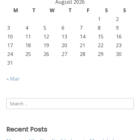
August 2026
M
T
W
T
F
S
S
1
2
3
4
5
6
7
8
9
10
11
12
13
14
15
16
17
18
19
20
21
22
23
24
25
26
27
28
29
30
31
« Mar
Search
for:
Recent Posts