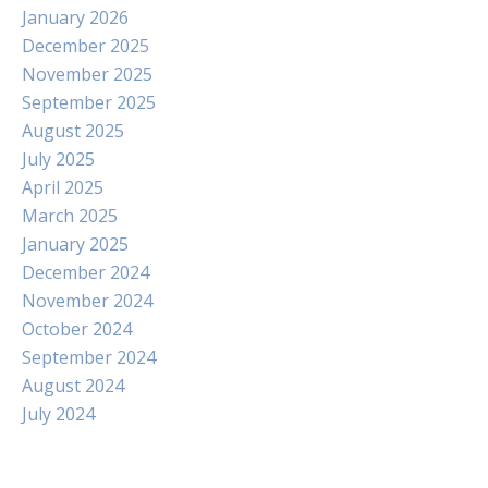
January 2026
December 2025
November 2025
September 2025
August 2025
July 2025
April 2025
March 2025
January 2025
December 2024
November 2024
October 2024
September 2024
August 2024
July 2024