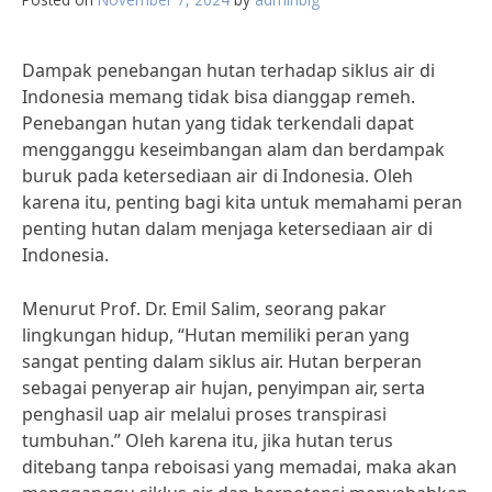
Dampak penebangan hutan terhadap siklus air di
Indonesia memang tidak bisa dianggap remeh.
Penebangan hutan yang tidak terkendali dapat
mengganggu keseimbangan alam dan berdampak
buruk pada ketersediaan air di Indonesia. Oleh
karena itu, penting bagi kita untuk memahami peran
penting hutan dalam menjaga ketersediaan air di
Indonesia.
Menurut Prof. Dr. Emil Salim, seorang pakar
lingkungan hidup, “Hutan memiliki peran yang
sangat penting dalam siklus air. Hutan berperan
sebagai penyerap air hujan, penyimpan air, serta
penghasil uap air melalui proses transpirasi
tumbuhan.” Oleh karena itu, jika hutan terus
ditebang tanpa reboisasi yang memadai, maka akan