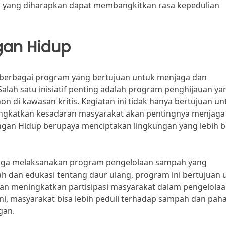
ini yang diharapkan dapat membangkitkan rasa kepedulian
gan Hidup
 berbagai program yang bertujuan untuk menjaga dan
Salah satu inisiatif penting adalah program penghijauan ya
di kawasan kritis. Kegiatan ini tidak hanya bertujuan un
ingkatkan kesadaran masyarakat akan pentingnya menjaga
ungan Hidup berupaya menciptakan lingkungan yang lebih b
 juga melaksanakan program pengelolaan sampah yang
ah dan edukasi tentang daur ulang, program ini bertujuan 
an meningkatkan partisipasi masyarakat dalam pengelola
ni, masyarakat bisa lebih peduli terhadap sampah dan pa
gan.