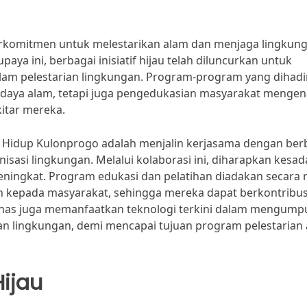
erkomitmen untuk melestarikan alam dan menjaga lingkun
paya ini, berbagai inisiatif hijau telah diluncurkan untuk
alam pelestarian lingkungan. Program-program yang dihad
 daya alam, tetapi juga pengedukasian masyarakat mengen
itar mereka.
n Hidup Kulonprogo adalah menjalin kerjasama dengan ber
sasi lingkungan. Melalui kolaborasi ini, diharapkan kesa
ningkat. Program edukasi dan pelatihan diadakan secara r
 kepada masyarakat, sehingga mereka dapat berkontribus
inas juga memanfaatkan teknologi terkini dalam mengump
tan lingkungan, demi mencapai tujuan program pelestarian
Hijau