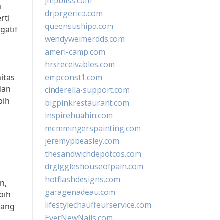
jmpbliss.com
n
drjorgerico.com
rti
queensushipa.com
gatif
wendyweimerdds.com
ameri-camp.com
hrsreceivables.com
itas
empconst1.com
dan
cinderella-support.com
bih
bigpinkrestaurant.com
inspirehuahin.com
memmingerspainting.com
jeremypbeasley.com
thesandwichdepotcos.com
drgiggleshouseofpain.com
hotflashdesigns.com
n,
garagenadeau.com
bih
lifestylechauffeurservice.com
rang
EverNewNails.com