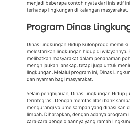
menjadi beberapa contoh nyata dari inisiatif 
terhadap lingkungan di kalangan masyarakat.
Program Dinas Lingkun
Dinas Lingkungan Hidup Kulonprogo memiliki
melestarikan lingkungan hidup di wilayahnya. 
melibatkan masyarakat dalam penanaman pohon 
menghijaukan lanskap, tetapi juga untuk men
lingkungan. Melalui program ini, Dinas Lingk
dan nyaman bagi masyarakat.
Selain penghijauan, Dinas Lingkungan Hidup
terintegrasi. Dengan memfasilitasi bank samp
mengurangi volume sampah yang dihasilkan d
limbah. Diharapkan, dengan adanya program i
cara-cara pengelolaannya yang ramah lingkun