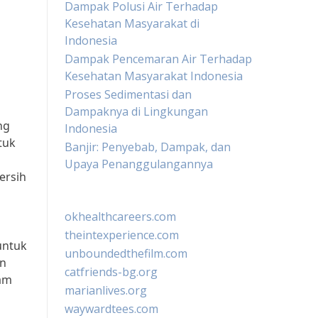
Dampak Polusi Air Terhadap
Kesehatan Masyarakat di
Indonesia
Dampak Pencemaran Air Terhadap
Kesehatan Masyarakat Indonesia
Proses Sedimentasi dan
Dampaknya di Lingkungan
ng
Indonesia
tuk
Banjir: Penyebab, Dampak, dan
Upaya Penanggulangannya
ersih
okhealthcareers.com
theintexperience.com
untuk
unboundedthefilm.com
an
catfriends-bg.org
ham
marianlives.org
waywardtees.com