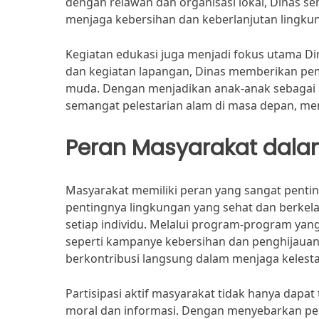
dengan relawan dan organisasi lokal, Dinas 
menjaga kebersihan dan keberlanjutan lingku
Kegiatan edukasi juga menjadi fokus utama Di
dan kegiatan lapangan, Dinas memberikan pe
muda. Dengan menjadikan anak-anak sebagai
semangat pelestarian alam di masa depan, men
Peran Masyarakat dalam
Masyarakat memiliki peran yang sangat pentin
pentingnya lingkungan yang sehat dan berkela
setiap individu. Melalui program-program yan
seperti kampanye kebersihan dan penghijauan,
berkontribusi langsung dalam menjaga kelesta
Partisipasi aktif masyarakat tidak hanya dapat 
moral dan informasi. Dengan menyebarkan pe