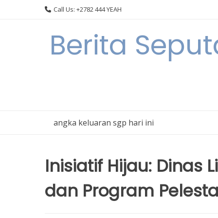
Skip
Call Us: +2782 444 YEAH
to
content
Berita Seput
angka keluaran sgp hari ini
Inisiatif Hijau: Dina
dan Program Pelesta