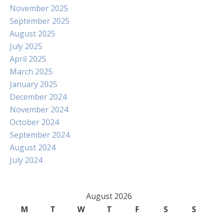
November 2025
September 2025
August 2025
July 2025
April 2025
March 2025
January 2025
December 2024
November 2024
October 2024
September 2024
August 2024
July 2024
August 2026
M
T
W
T
F
S
S