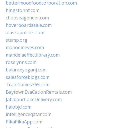
bettermoodfoodcorporation.com
hingstonnt.com
chooseagender.com
hoverboardssale.com
alaskapolitics.com
stsmp.org
manoelneves.com
mandelaeffectlibrary.com
roselynns.com
balanceyoganj.com
salesforceblogs.com
TrainGames365.com
BaytownEvaCationRentals.com
JabalpurCakeDelivery.com
halobjd.com
intelligenceqatar.com
PikaPikaApp.com