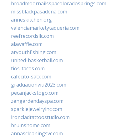
broadmoornailsspacoloradosprings.com
missblackpasadena.com
anneskitchen.org
valenciamarketytaqueria.com
reefrecordsllc.com
alawaffle.com
aryouthfishing.com
united-basketball.com
tios-tacos.com
cafecito-satx.com
graduacionviu2023.com
pecanjackstogo.com
zengardendayspa.com
sparklejewelryinc.com
ironcladtattoostudio.com
bruinshome.com
annascleaningsvc.com