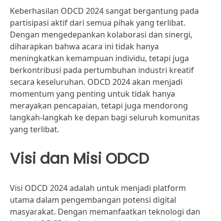
Keberhasilan ODCD 2024 sangat bergantung pada
partisipasi aktif dari semua pihak yang terlibat.
Dengan mengedepankan kolaborasi dan sinergi,
diharapkan bahwa acara ini tidak hanya
meningkatkan kemampuan individu, tetapi juga
berkontribusi pada pertumbuhan industri kreatif
secara keseluruhan. ODCD 2024 akan menjadi
momentum yang penting untuk tidak hanya
merayakan pencapaian, tetapi juga mendorong
langkah-langkah ke depan bagi seluruh komunitas
yang terlibat.
Visi dan Misi ODCD
Visi ODCD 2024 adalah untuk menjadi platform
utama dalam pengembangan potensi digital
masyarakat. Dengan memanfaatkan teknologi dan