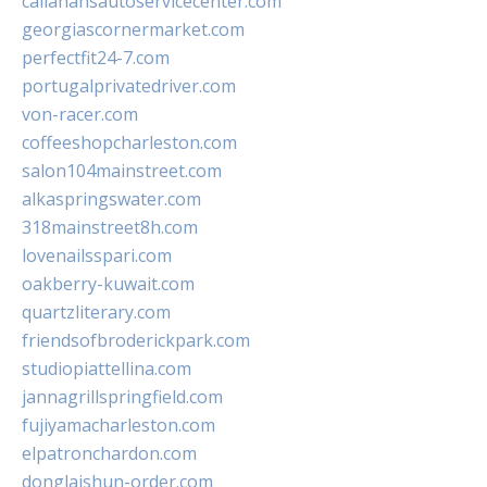
callahansautoservicecenter.com
georgiascornermarket.com
perfectfit24-7.com
portugalprivatedriver.com
von-racer.com
coffeeshopcharleston.com
salon104mainstreet.com
alkaspringswater.com
318mainstreet8h.com
lovenailsspari.com
oakberry-kuwait.com
quartzliterary.com
friendsofbroderickpark.com
studiopiattellina.com
jannagrillspringfield.com
fujiyamacharleston.com
elpatronchardon.com
donglaishun-order.com