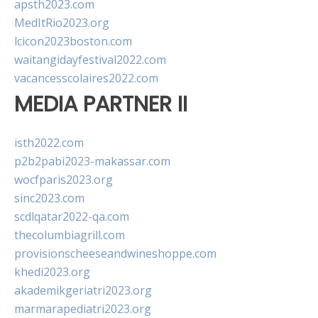
apsth2023.com
MedItRio2023.org
lcicon2023boston.com
waitangidayfestival2022.com
vacancesscolaires2022.com
MEDIA PARTNER II
isth2022.com
p2b2pabi2023-makassar.com
wocfparis2023.org
sinc2023.com
scdlqatar2022-qa.com
thecolumbiagrill.com
provisionscheeseandwineshoppe.com
khedi2023.org
akademikgeriatri2023.org
marmarapediatri2023.org