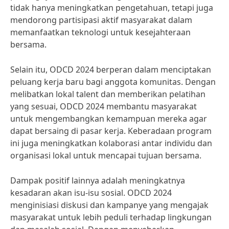
tidak hanya meningkatkan pengetahuan, tetapi juga
mendorong partisipasi aktif masyarakat dalam
memanfaatkan teknologi untuk kesejahteraan
bersama.
Selain itu, ODCD 2024 berperan dalam menciptakan
peluang kerja baru bagi anggota komunitas. Dengan
melibatkan lokal talent dan memberikan pelatihan
yang sesuai, ODCD 2024 membantu masyarakat
untuk mengembangkan kemampuan mereka agar
dapat bersaing di pasar kerja. Keberadaan program
ini juga meningkatkan kolaborasi antar individu dan
organisasi lokal untuk mencapai tujuan bersama.
Dampak positif lainnya adalah meningkatnya
kesadaran akan isu-isu sosial. ODCD 2024
menginisiasi diskusi dan kampanye yang mengajak
masyarakat untuk lebih peduli terhadap lingkungan