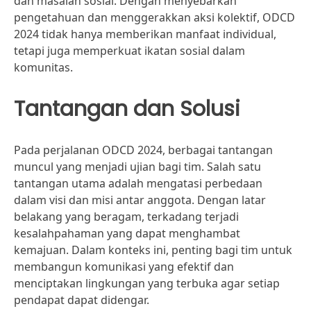
dan masalah sosial. Dengan menyebarkan
pengetahuan dan menggerakkan aksi kolektif, ODCD
2024 tidak hanya memberikan manfaat individual,
tetapi juga memperkuat ikatan sosial dalam
komunitas.
Tantangan dan Solusi
Pada perjalanan ODCD 2024, berbagai tantangan
muncul yang menjadi ujian bagi tim. Salah satu
tantangan utama adalah mengatasi perbedaan
dalam visi dan misi antar anggota. Dengan latar
belakang yang beragam, terkadang terjadi
kesalahpahaman yang dapat menghambat
kemajuan. Dalam konteks ini, penting bagi tim untuk
membangun komunikasi yang efektif dan
menciptakan lingkungan yang terbuka agar setiap
pendapat dapat didengar.