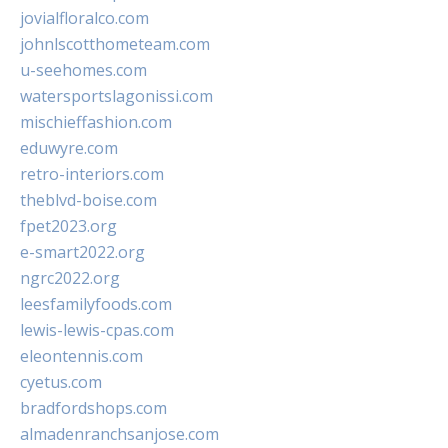
jovialfloralco.com
johnlscotthometeam.com
u-seehomes.com
watersportslagonissi.com
mischieffashion.com
eduwyre.com
retro-interiors.com
theblvd-boise.com
fpet2023.org
e-smart2022.org
ngrc2022.org
leesfamilyfoods.com
lewis-lewis-cpas.com
eleontennis.com
cyetus.com
bradfordshops.com
almadenranchsanjose.com