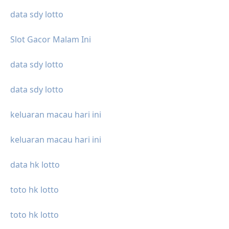
data sdy lotto
Slot Gacor Malam Ini
data sdy lotto
data sdy lotto
keluaran macau hari ini
keluaran macau hari ini
data hk lotto
toto hk lotto
toto hk lotto