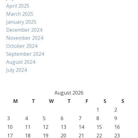
April 2025
March 2025
January 2025
December 2024
November 2024
October 2024
September 2024
August 2024
July 2024
August 2026
M
T
W
T
F
S
S
1
2
3
4
5
6
7
8
9
10
11
12
13
14
15
16
17
18
19
20
21
22
23