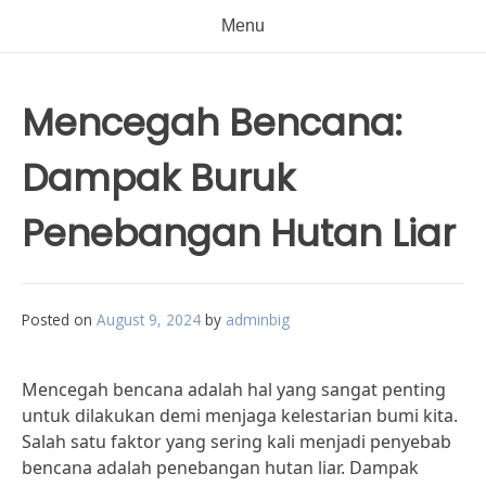
Menu
Mencegah Bencana:
Dampak Buruk
Penebangan Hutan Liar
Posted on
August 9, 2024
by
adminbig
Mencegah bencana adalah hal yang sangat penting
untuk dilakukan demi menjaga kelestarian bumi kita.
Salah satu faktor yang sering kali menjadi penyebab
bencana adalah penebangan hutan liar. Dampak