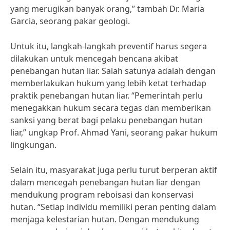
yang merugikan banyak orang,” tambah Dr. Maria
Garcia, seorang pakar geologi.
Untuk itu, langkah-langkah preventif harus segera
dilakukan untuk mencegah bencana akibat
penebangan hutan liar. Salah satunya adalah dengan
memberlakukan hukum yang lebih ketat terhadap
praktik penebangan hutan liar. “Pemerintah perlu
menegakkan hukum secara tegas dan memberikan
sanksi yang berat bagi pelaku penebangan hutan
liar,” ungkap Prof. Ahmad Yani, seorang pakar hukum
lingkungan.
Selain itu, masyarakat juga perlu turut berperan aktif
dalam mencegah penebangan hutan liar dengan
mendukung program reboisasi dan konservasi
hutan. “Setiap individu memiliki peran penting dalam
menjaga kelestarian hutan. Dengan mendukung