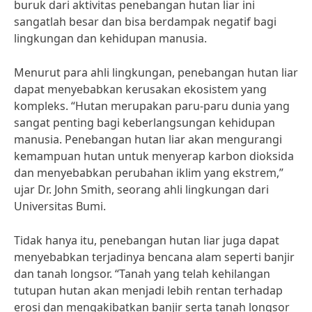
buruk dari aktivitas penebangan hutan liar ini
sangatlah besar dan bisa berdampak negatif bagi
lingkungan dan kehidupan manusia.
Menurut para ahli lingkungan, penebangan hutan liar
dapat menyebabkan kerusakan ekosistem yang
kompleks. “Hutan merupakan paru-paru dunia yang
sangat penting bagi keberlangsungan kehidupan
manusia. Penebangan hutan liar akan mengurangi
kemampuan hutan untuk menyerap karbon dioksida
dan menyebabkan perubahan iklim yang ekstrem,”
ujar Dr. John Smith, seorang ahli lingkungan dari
Universitas Bumi.
Tidak hanya itu, penebangan hutan liar juga dapat
menyebabkan terjadinya bencana alam seperti banjir
dan tanah longsor. “Tanah yang telah kehilangan
tutupan hutan akan menjadi lebih rentan terhadap
erosi dan mengakibatkan banjir serta tanah longsor