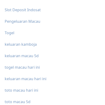
Slot Deposit Indosat
Pengeluaran Macau
Togel
keluaran kamboja
keluaran macau 5d
togel macau hari ini
keluaran macau hari ini
toto macau hari ini
toto macau 5d