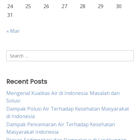
24
25
26
27
28
29
30
31
« Mar
Search
for:
Recent Posts
Mengenal Kualitas Air di Indonesia: Masalah dan
Solusi
Dampak Polusi Air Terhadap Kesehatan Masyarakat
di Indonesia
Dampak Pencemaran Air Terhadap Kesehatan
Masyarakat Indonesia