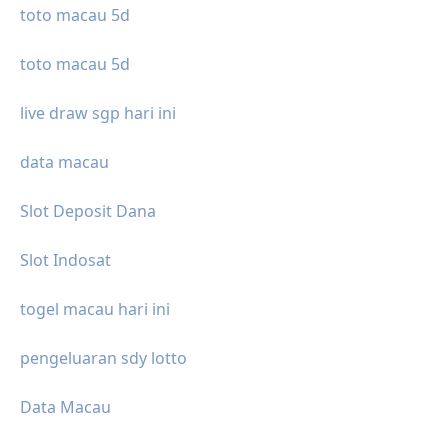
toto macau 5d
toto macau 5d
live draw sgp hari ini
data macau
Slot Deposit Dana
Slot Indosat
togel macau hari ini
pengeluaran sdy lotto
Data Macau