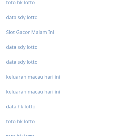
toto hk lotto
data sdy lotto
Slot Gacor Malam Ini
data sdy lotto
data sdy lotto
keluaran macau hari ini
keluaran macau hari ini
data hk lotto
toto hk lotto