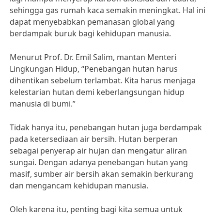
sehingga gas rumah kaca semakin meningkat. Hal ini
dapat menyebabkan pemanasan global yang
berdampak buruk bagi kehidupan manusia.
Menurut Prof. Dr. Emil Salim, mantan Menteri
Lingkungan Hidup, “Penebangan hutan harus
dihentikan sebelum terlambat. Kita harus menjaga
kelestarian hutan demi keberlangsungan hidup
manusia di bumi.”
Tidak hanya itu, penebangan hutan juga berdampak
pada ketersediaan air bersih. Hutan berperan
sebagai penyerap air hujan dan mengatur aliran
sungai. Dengan adanya penebangan hutan yang
masif, sumber air bersih akan semakin berkurang
dan mengancam kehidupan manusia.
Oleh karena itu, penting bagi kita semua untuk