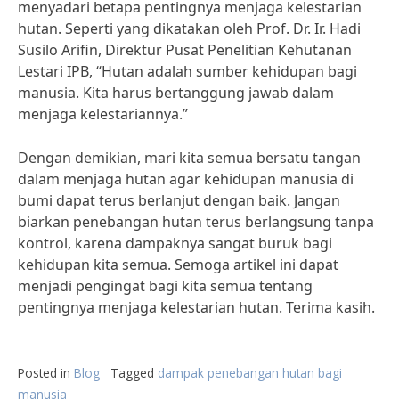
menyadari betapa pentingnya menjaga kelestarian
hutan. Seperti yang dikatakan oleh Prof. Dr. Ir. Hadi
Susilo Arifin, Direktur Pusat Penelitian Kehutanan
Lestari IPB, “Hutan adalah sumber kehidupan bagi
manusia. Kita harus bertanggung jawab dalam
menjaga kelestariannya.”
Dengan demikian, mari kita semua bersatu tangan
dalam menjaga hutan agar kehidupan manusia di
bumi dapat terus berlanjut dengan baik. Jangan
biarkan penebangan hutan terus berlangsung tanpa
kontrol, karena dampaknya sangat buruk bagi
kehidupan kita semua. Semoga artikel ini dapat
menjadi pengingat bagi kita semua tentang
pentingnya menjaga kelestarian hutan. Terima kasih.
Posted in
Blog
Tagged
dampak penebangan hutan bagi
manusia