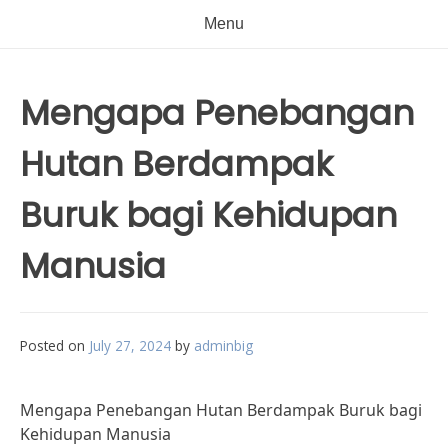
Menu
Mengapa Penebangan
Hutan Berdampak
Buruk bagi Kehidupan
Manusia
Posted on
July 27, 2024
by
adminbig
Mengapa Penebangan Hutan Berdampak Buruk bagi
Kehidupan Manusia