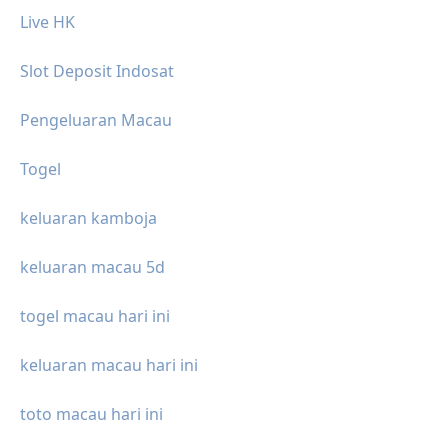
Live HK
Slot Deposit Indosat
Pengeluaran Macau
Togel
keluaran kamboja
keluaran macau 5d
togel macau hari ini
keluaran macau hari ini
toto macau hari ini