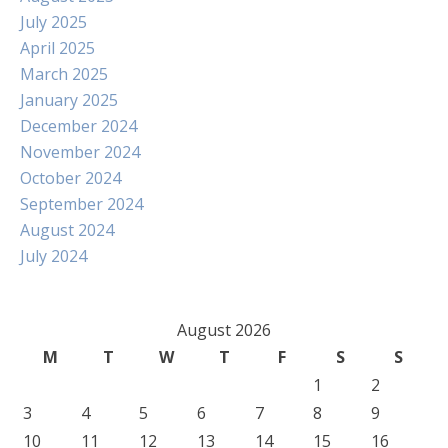
July 2025
April 2025
March 2025
January 2025
December 2024
November 2024
October 2024
September 2024
August 2024
July 2024
August 2026
M
T
W
T
F
S
S
1
2
3
4
5
6
7
8
9
10
11
12
13
14
15
16