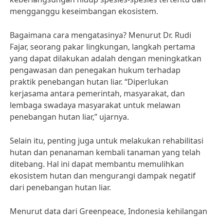
mengganggu keseimbangan ekosistem.
Bagaimana cara mengatasinya? Menurut Dr. Rudi
Fajar, seorang pakar lingkungan, langkah pertama
yang dapat dilakukan adalah dengan meningkatkan
pengawasan dan penegakan hukum terhadap
praktik penebangan hutan liar. “Diperlukan
kerjasama antara pemerintah, masyarakat, dan
lembaga swadaya masyarakat untuk melawan
penebangan hutan liar,” ujarnya.
Selain itu, penting juga untuk melakukan rehabilitasi
hutan dan penanaman kembali tanaman yang telah
ditebang. Hal ini dapat membantu memulihkan
ekosistem hutan dan mengurangi dampak negatif
dari penebangan hutan liar.
Menurut data dari Greenpeace, Indonesia kehilangan