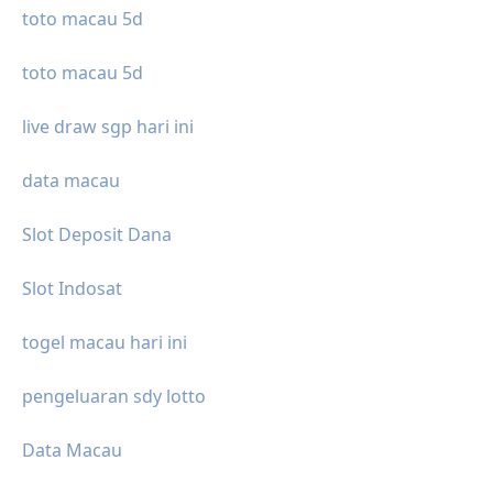
toto macau 5d
toto macau 5d
live draw sgp hari ini
data macau
Slot Deposit Dana
Slot Indosat
togel macau hari ini
pengeluaran sdy lotto
Data Macau