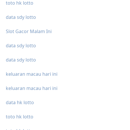
toto hk lotto
data sdy lotto
Slot Gacor Malam Ini
data sdy lotto
data sdy lotto
keluaran macau hari ini
keluaran macau hari ini
data hk lotto
toto hk lotto