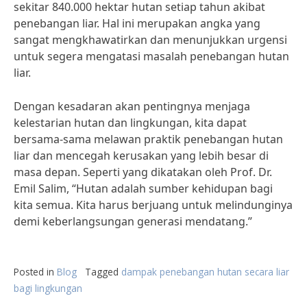
sekitar 840.000 hektar hutan setiap tahun akibat
penebangan liar. Hal ini merupakan angka yang
sangat mengkhawatirkan dan menunjukkan urgensi
untuk segera mengatasi masalah penebangan hutan
liar.
Dengan kesadaran akan pentingnya menjaga
kelestarian hutan dan lingkungan, kita dapat
bersama-sama melawan praktik penebangan hutan
liar dan mencegah kerusakan yang lebih besar di
masa depan. Seperti yang dikatakan oleh Prof. Dr.
Emil Salim, “Hutan adalah sumber kehidupan bagi
kita semua. Kita harus berjuang untuk melindunginya
demi keberlangsungan generasi mendatang.”
Posted in
Blog
Tagged
dampak penebangan hutan secara liar
bagi lingkungan