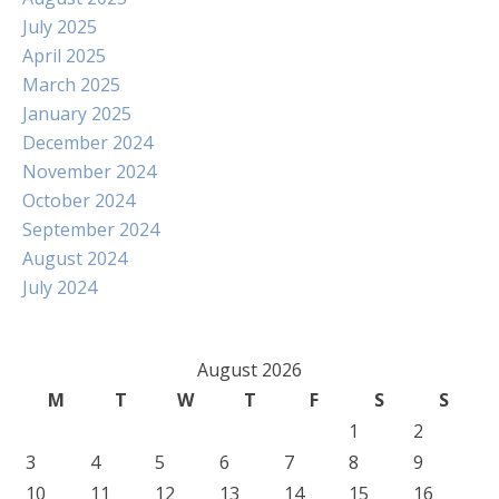
July 2025
April 2025
March 2025
January 2025
December 2024
November 2024
October 2024
September 2024
August 2024
July 2024
August 2026
M
T
W
T
F
S
S
1
2
3
4
5
6
7
8
9
10
11
12
13
14
15
16