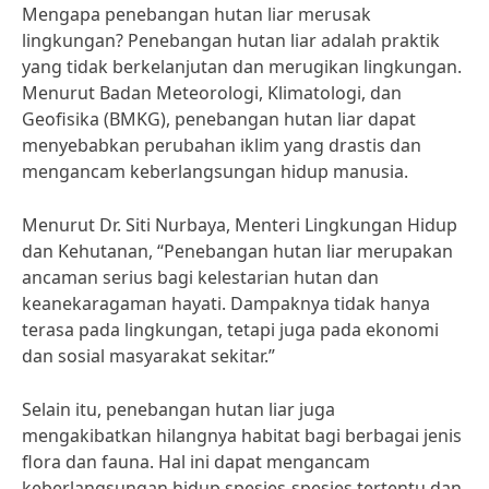
Mengapa penebangan hutan liar merusak
lingkungan? Penebangan hutan liar adalah praktik
yang tidak berkelanjutan dan merugikan lingkungan.
Menurut Badan Meteorologi, Klimatologi, dan
Geofisika (BMKG), penebangan hutan liar dapat
menyebabkan perubahan iklim yang drastis dan
mengancam keberlangsungan hidup manusia.
Menurut Dr. Siti Nurbaya, Menteri Lingkungan Hidup
dan Kehutanan, “Penebangan hutan liar merupakan
ancaman serius bagi kelestarian hutan dan
keanekaragaman hayati. Dampaknya tidak hanya
terasa pada lingkungan, tetapi juga pada ekonomi
dan sosial masyarakat sekitar.”
Selain itu, penebangan hutan liar juga
mengakibatkan hilangnya habitat bagi berbagai jenis
flora dan fauna. Hal ini dapat mengancam
keberlangsungan hidup spesies-spesies tertentu dan