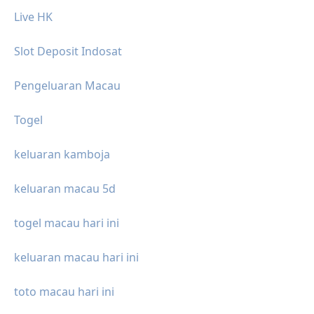
Live HK
Slot Deposit Indosat
Pengeluaran Macau
Togel
keluaran kamboja
keluaran macau 5d
togel macau hari ini
keluaran macau hari ini
toto macau hari ini