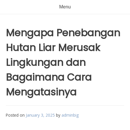
Menu
Mengapa Penebangan
Hutan Liar Merusak
Lingkungan dan
Bagaimana Cara
Mengatasinya
Posted on
January 3, 2025
by
adminbig