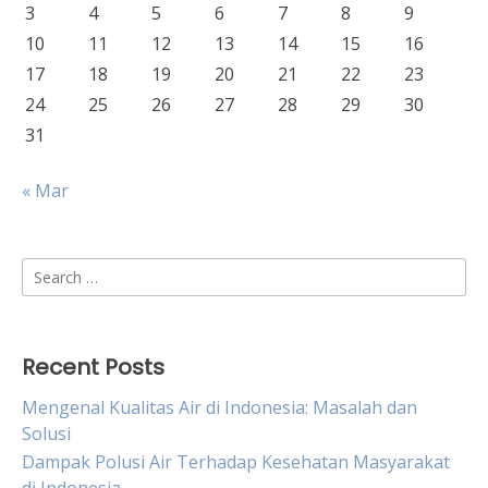
3
4
5
6
7
8
9
10
11
12
13
14
15
16
17
18
19
20
21
22
23
24
25
26
27
28
29
30
31
« Mar
Search
for:
Recent Posts
Mengenal Kualitas Air di Indonesia: Masalah dan
Solusi
Dampak Polusi Air Terhadap Kesehatan Masyarakat