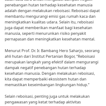
penebangan hutan terhadap kesehatan manusia
adalah dengan melakukan reboisasi. Reboisasi dapat
membantu mengurangi emisi gas rumah kaca dan
meningkatkan kualitas udara. Selain itu, reboisasi
juga dapat memberikan manfaat bagi kesehatan
manusia, seperti menurunkan risiko penyakit
pernapasan dan meningkatkan kesehatan mental.
Menurut Prof. Dr. Ir. Bambang Hero Saharjo, seorang
ahli hutan dari Institut Pertanian Bogor, “Reboisasi
merupakan langkah yang efektif dalam mengurangi
dampak negatif penebangan hutan terhadap
kesehatan manusia. Dengan melakukan reboisasi,
kita dapat memperbaiki ekosistem hutan dan
memastikan keseimbangan lingkungan hidup.”
Selain reboisasi, penting juga untuk melakukan
pengawasan yang ketat terhadap aktivitas