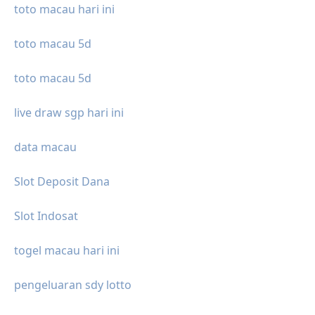
toto macau hari ini
toto macau 5d
toto macau 5d
live draw sgp hari ini
data macau
Slot Deposit Dana
Slot Indosat
togel macau hari ini
pengeluaran sdy lotto