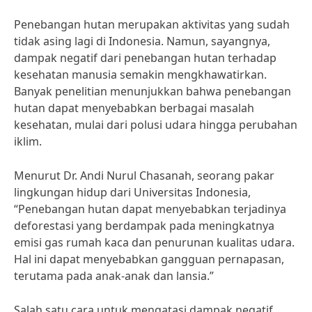
Penebangan hutan merupakan aktivitas yang sudah
tidak asing lagi di Indonesia. Namun, sayangnya,
dampak negatif dari penebangan hutan terhadap
kesehatan manusia semakin mengkhawatirkan.
Banyak penelitian menunjukkan bahwa penebangan
hutan dapat menyebabkan berbagai masalah
kesehatan, mulai dari polusi udara hingga perubahan
iklim.
Menurut Dr. Andi Nurul Chasanah, seorang pakar
lingkungan hidup dari Universitas Indonesia,
“Penebangan hutan dapat menyebabkan terjadinya
deforestasi yang berdampak pada meningkatnya
emisi gas rumah kaca dan penurunan kualitas udara.
Hal ini dapat menyebabkan gangguan pernapasan,
terutama pada anak-anak dan lansia.”
Salah satu cara untuk mengatasi dampak negatif