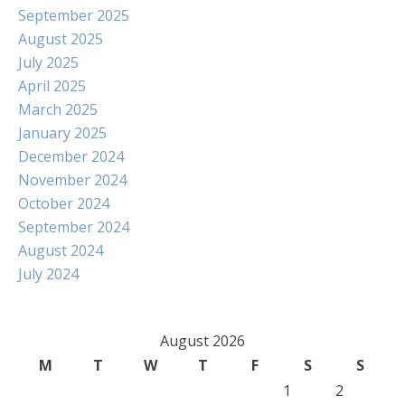
September 2025
August 2025
July 2025
April 2025
March 2025
January 2025
December 2024
November 2024
October 2024
September 2024
August 2024
July 2024
August 2026
M
T
W
T
F
S
S
1
2