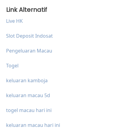
Link Alternatif
Live HK
Slot Deposit Indosat
Pengeluaran Macau
Togel
keluaran kamboja
keluaran macau 5d
togel macau hari ini
keluaran macau hari ini