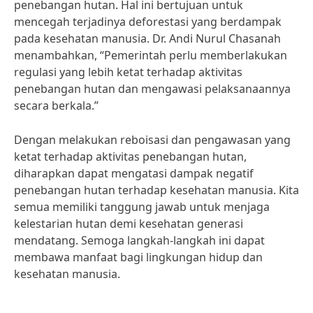
penebangan hutan. Hal ini bertujuan untuk
mencegah terjadinya deforestasi yang berdampak
pada kesehatan manusia. Dr. Andi Nurul Chasanah
menambahkan, “Pemerintah perlu memberlakukan
regulasi yang lebih ketat terhadap aktivitas
penebangan hutan dan mengawasi pelaksanaannya
secara berkala.”
Dengan melakukan reboisasi dan pengawasan yang
ketat terhadap aktivitas penebangan hutan,
diharapkan dapat mengatasi dampak negatif
penebangan hutan terhadap kesehatan manusia. Kita
semua memiliki tanggung jawab untuk menjaga
kelestarian hutan demi kesehatan generasi
mendatang. Semoga langkah-langkah ini dapat
membawa manfaat bagi lingkungan hidup dan
kesehatan manusia.