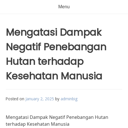
Menu
Mengatasi Dampak
Negatif Penebangan
Hutan terhadap
Kesehatan Manusia
Posted on
January 2, 2025
by
adminbig
Mengatasi Dampak Negatif Penebangan Hutan
terhadap Kesehatan Manusia