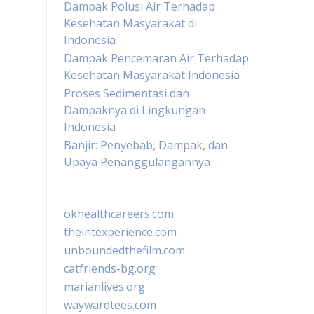
Dampak Polusi Air Terhadap
Kesehatan Masyarakat di
Indonesia
Dampak Pencemaran Air Terhadap
Kesehatan Masyarakat Indonesia
Proses Sedimentasi dan
Dampaknya di Lingkungan
Indonesia
Banjir: Penyebab, Dampak, dan
Upaya Penanggulangannya
okhealthcareers.com
theintexperience.com
unboundedthefilm.com
catfriends-bg.org
marianlives.org
waywardtees.com