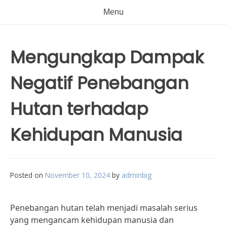
Menu
Mengungkap Dampak
Negatif Penebangan
Hutan terhadap
Kehidupan Manusia
Posted on
November 10, 2024
by
adminbig
Penebangan hutan telah menjadi masalah serius
yang mengancam kehidupan manusia dan