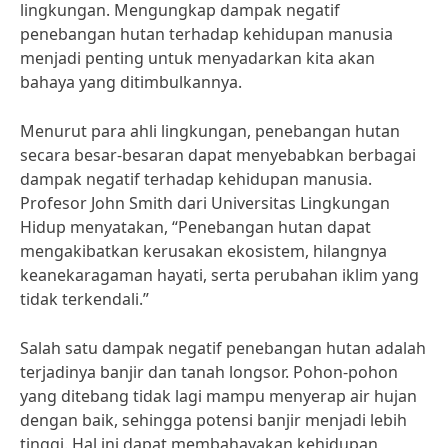
lingkungan. Mengungkap dampak negatif
penebangan hutan terhadap kehidupan manusia
menjadi penting untuk menyadarkan kita akan
bahaya yang ditimbulkannya.
Menurut para ahli lingkungan, penebangan hutan
secara besar-besaran dapat menyebabkan berbagai
dampak negatif terhadap kehidupan manusia.
Profesor John Smith dari Universitas Lingkungan
Hidup menyatakan, “Penebangan hutan dapat
mengakibatkan kerusakan ekosistem, hilangnya
keanekaragaman hayati, serta perubahan iklim yang
tidak terkendali.”
Salah satu dampak negatif penebangan hutan adalah
terjadinya banjir dan tanah longsor. Pohon-pohon
yang ditebang tidak lagi mampu menyerap air hujan
dengan baik, sehingga potensi banjir menjadi lebih
tinggi. Hal ini dapat membahayakan kehidupan