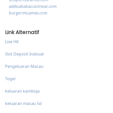
addisababacuisineaz.com
burgerimcamas.com
Link Alternatif
Live HK
Slot Deposit Indosat
Pengeluaran Macau
Togel
keluaran kamboja
keluaran macau 5d