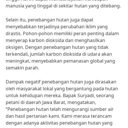
manusia yang tinggal di sekitar hutan yang ditebang.
Selain itu, penebangan hutan juga dapat
menyebabkan terjadinya perubahan iklim yang
drastis. Pohon-pohon memiliki peran penting dalam
menyerap karbon dioksida dan menghasilkan
oksigen. Dengan penebangan hutan yang tidak
terkendali, jumlah karbon dioksida di udara akan
meningkat, menyebabkan pemanasan global yang
semakin parah.
Dampak negatif penebangan hutan juga dirasakan
oleh masyarakat lokal yang bergantung pada hutan
untuk kehidupan mereka. Bapak Suryadi, seorang
petani di daerah Jawa Barat, mengatakan,
“Penebangan hutan telah mengurangi sumber air
dan hasil pertanian kami. Kami merasa terancam
dengan adanya aktivitas penebangan hutan yang