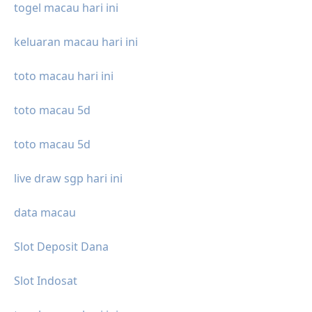
togel macau hari ini
keluaran macau hari ini
toto macau hari ini
toto macau 5d
toto macau 5d
live draw sgp hari ini
data macau
Slot Deposit Dana
Slot Indosat