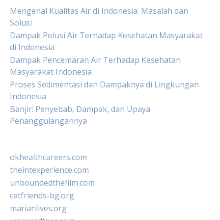
Mengenal Kualitas Air di Indonesia: Masalah dan
Solusi
Dampak Polusi Air Terhadap Kesehatan Masyarakat
di Indonesia
Dampak Pencemaran Air Terhadap Kesehatan
Masyarakat Indonesia
Proses Sedimentasi dan Dampaknya di Lingkungan
Indonesia
Banjir: Penyebab, Dampak, dan Upaya
Penanggulangannya
okhealthcareers.com
theintexperience.com
unboundedthefilm.com
catfriends-bg.org
marianlives.org