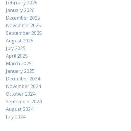
February 2026
January 2026
December 2025
November 2025
September 2025
August 2025
July 2025
April 2025
March 2025
January 2025
December 2024
November 2024
October 2024
September 2024
August 2024
July 2024