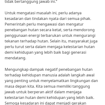
tidak bertanggung jawab ini.”
Untuk mengatasi masalah ini, perlu adanya
kesadaran dan tindakan nyata dari semua pihak.
Pemerintah perlu mengawasi dan mengatur
penebangan hutan secara ketat, serta mendorong
penggunaan energi terbarukan untuk mengurangi
tekanan terhadap hutan. Selain itu, masyarakat juga
perlu turut serta dalam menjaga kelestarian hutan
demi kehidupan yang lebih baik bagi generasi
mendatang.
Mengungkap dampak negatif penebangan hutan
terhadap kehidupan manusia adalah langkah awal
yang penting untuk menyelamatkan lingkungan dan
masa depan kita. Kita semua memiliki tanggung
jawab untuk berperan aktif dalam menjaga
kelestarian hutan demi kehidupan yang lebih baik.
Semoga kesadaran ini dapat menjadi gerakan