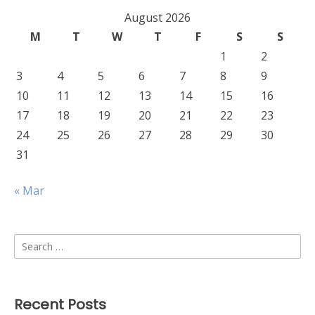
August 2026
M
T
W
T
F
S
S
1
2
3
4
5
6
7
8
9
10
11
12
13
14
15
16
17
18
19
20
21
22
23
24
25
26
27
28
29
30
31
« Mar
Search
for:
Recent Posts