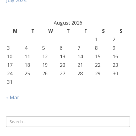
July 2024
August 2026
M
T
W
T
F
S
S
1
2
3
4
5
6
7
8
9
10
11
12
13
14
15
16
17
18
19
20
21
22
23
24
25
26
27
28
29
30
31
« Mar
Search
for: