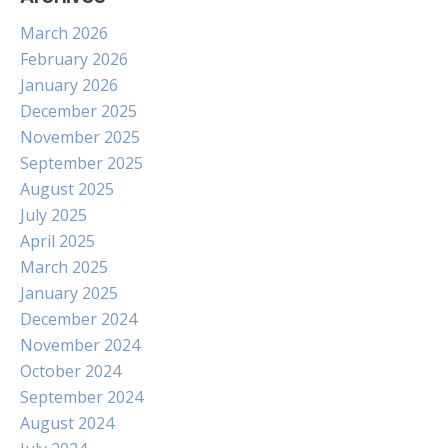
March 2026
February 2026
January 2026
December 2025
November 2025
September 2025
August 2025
July 2025
April 2025
March 2025
January 2025
December 2024
November 2024
October 2024
September 2024
August 2024