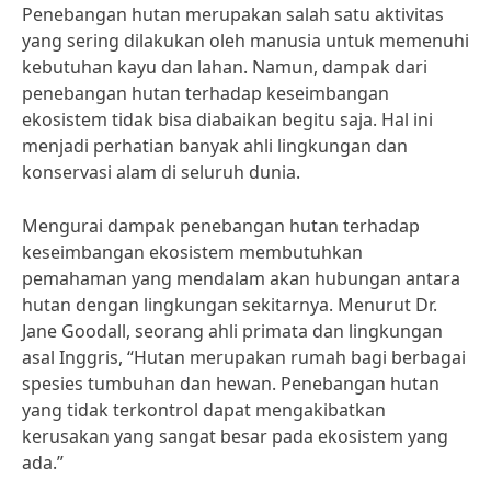
Penebangan hutan merupakan salah satu aktivitas
yang sering dilakukan oleh manusia untuk memenuhi
kebutuhan kayu dan lahan. Namun, dampak dari
penebangan hutan terhadap keseimbangan
ekosistem tidak bisa diabaikan begitu saja. Hal ini
menjadi perhatian banyak ahli lingkungan dan
konservasi alam di seluruh dunia.
Mengurai dampak penebangan hutan terhadap
keseimbangan ekosistem membutuhkan
pemahaman yang mendalam akan hubungan antara
hutan dengan lingkungan sekitarnya. Menurut Dr.
Jane Goodall, seorang ahli primata dan lingkungan
asal Inggris, “Hutan merupakan rumah bagi berbagai
spesies tumbuhan dan hewan. Penebangan hutan
yang tidak terkontrol dapat mengakibatkan
kerusakan yang sangat besar pada ekosistem yang
ada.”