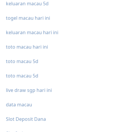
keluaran macau 5d
togel macau hari ini
keluaran macau hari ini
toto macau hari ini
toto macau 5d
toto macau 5d
live draw sgp hari ini
data macau
Slot Deposit Dana