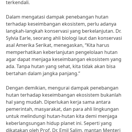
terkendali.
Dalam mengatasi dampak penebangan hutan
terhadap keseimbangan ekosistem, perlu adanya
langkah-langkah konservasi yang berkelanjutan. Dr.
Sylvia Earle, seorang ahli biologi laut dan konservasi
asal Amerika Serikat, menegaskan, “Kita harus
memperhatikan keberlanjutan pengelolaan hutan
agar dapat menjaga keseimbangan ekosistem yang
ada. Tanpa hutan yang sehat, kita tidak akan bisa
bertahan dalam jangka panjang.”
Dengan demikian, mengurai dampak penebangan
hutan terhadap keseimbangan ekosistem bukanlah
hal yang mudah. Diperlukan kerja sama antara
pemerintah, masyarakat, dan para ahli lingkungan
untuk melindungi hutan-hutan kita demi menjaga
keberlangsungan hidup planet ini. Seperti yang
dikatakan oleh Prof. Dr. Emil Salim, mantan Menteri