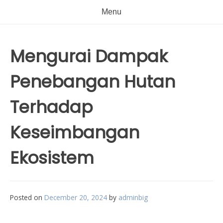
Menu
Mengurai Dampak
Penebangan Hutan
Terhadap
Keseimbangan
Ekosistem
Posted on
December 20, 2024
by
adminbig