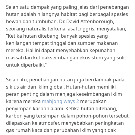
Salah satu dampak yang paling jelas dari penebangan
hutan adalah hilangnya habitat bagi berbagai spesies
hewan dan tumbuhan. Dr. David Attenborough,
seorang naturalis terkenal asal Inggris, menyatakan,
“Ketika hutan ditebang, banyak spesies yang
kehilangan tempat tinggal dan sumber makanan
mereka. Hal ini dapat menyebabkan kepunahan
massal dan ketidakseimbangan ekosistem yang sulit
untuk diperbaiki.”
Selain itu, penebangan hutan juga berdampak pada
siklus air dan iklim global. Hutan-hutan memiliki
peran penting dalam menjaga keseimbangan iklim
karena mereka
mahjong ways 2
merupakan
penyimpan karbon alami. Ketika hutan ditebang,
karbon yang tersimpan dalam pohon-pohon tersebut
dilepaskan ke atmosfer, menyebabkan peningkatan
gas rumah kaca dan perubahan iklim yang tidak