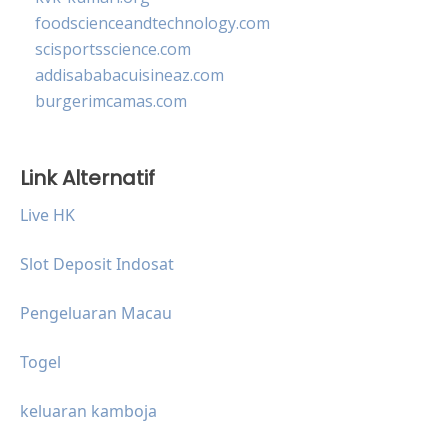
foodscienceandtechnology.com
scisportsscience.com
addisababacuisineaz.com
burgerimcamas.com
Link Alternatif
Live HK
Slot Deposit Indosat
Pengeluaran Macau
Togel
keluaran kamboja