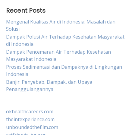
Recent Posts
Mengenal Kualitas Air di Indonesia: Masalah dan
Solusi
Dampak Polusi Air Terhadap Kesehatan Masyarakat
di Indonesia
Dampak Pencemaran Air Terhadap Kesehatan
Masyarakat Indonesia
Proses Sedimentasi dan Dampaknya di Lingkungan
Indonesia
Banjir: Penyebab, Dampak, dan Upaya
Penanggulangannya
okhealthcareers.com
theintexperience.com
unboundedthefilm.com