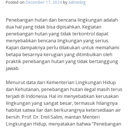
Posted on
December 17, 2024
by
adminbig
Penebangan hutan dan bencana lingkungan adalah
dua hal yang tidak bisa dipisahkan. Kegiatan
penebangan hutan yang tidak terkontrol dapat
menyebabkan bencana lingkungan yang serius.
Kajian dampaknya perlu dilakukan untuk memahami
betapa besarnya kerugian yang ditimbulkan oleh
praktik penebangan hutan yang tidak bertanggung
jawab.
Menurut data dari Kementerian Lingkungan Hidup
dan Kehutanan, penebangan hutan ilegal masih terus
terjadi di Indonesia. Hal ini menyebabkan kerusakan
lingkungan yang sangat besar, termasuk hilangnya
habitat satwa liar dan berkurangnya ketersediaan air
bersih. Prof. Dr. Emil Salim, mantan Menteri
Lingkungan Hidup, menyatakan bahwa “Penebangan