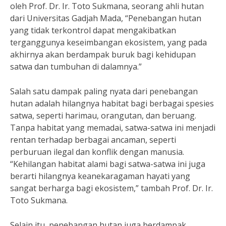
oleh Prof. Dr. Ir. Toto Sukmana, seorang ahli hutan
dari Universitas Gadjah Mada, “Penebangan hutan
yang tidak terkontrol dapat mengakibatkan
terganggunya keseimbangan ekosistem, yang pada
akhirnya akan berdampak buruk bagi kehidupan
satwa dan tumbuhan di dalamnya.”
Salah satu dampak paling nyata dari penebangan
hutan adalah hilangnya habitat bagi berbagai spesies
satwa, seperti harimau, orangutan, dan beruang.
Tanpa habitat yang memadai, satwa-satwa ini menjadi
rentan terhadap berbagai ancaman, seperti
perburuan ilegal dan konflik dengan manusia.
“Kehilangan habitat alami bagi satwa-satwa ini juga
berarti hilangnya keanekaragaman hayati yang
sangat berharga bagi ekosistem,” tambah Prof. Dr. Ir.
Toto Sukmana.
Selain itu, penebangan hutan juga berdampak