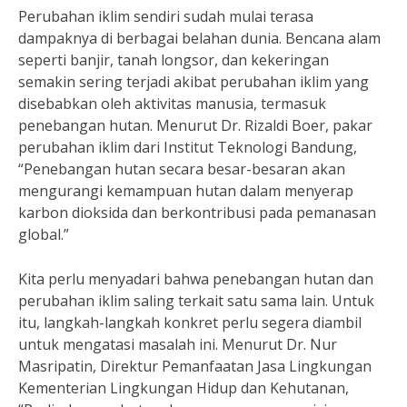
Perubahan iklim sendiri sudah mulai terasa
dampaknya di berbagai belahan dunia. Bencana alam
seperti banjir, tanah longsor, dan kekeringan
semakin sering terjadi akibat perubahan iklim yang
disebabkan oleh aktivitas manusia, termasuk
penebangan hutan. Menurut Dr. Rizaldi Boer, pakar
perubahan iklim dari Institut Teknologi Bandung,
“Penebangan hutan secara besar-besaran akan
mengurangi kemampuan hutan dalam menyerap
karbon dioksida dan berkontribusi pada pemanasan
global.”
Kita perlu menyadari bahwa penebangan hutan dan
perubahan iklim saling terkait satu sama lain. Untuk
itu, langkah-langkah konkret perlu segera diambil
untuk mengatasi masalah ini. Menurut Dr. Nur
Masripatin, Direktur Pemanfaatan Jasa Lingkungan
Kementerian Lingkungan Hidup dan Kehutanan,