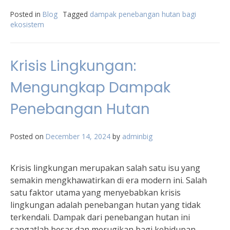
Posted in
Blog
Tagged
dampak penebangan hutan bagi
ekosistem
Krisis Lingkungan:
Mengungkap Dampak
Penebangan Hutan
Posted on
December 14, 2024
by
adminbig
Krisis lingkungan merupakan salah satu isu yang
semakin mengkhawatirkan di era modern ini. Salah
satu faktor utama yang menyebabkan krisis
lingkungan adalah penebangan hutan yang tidak
terkendali. Dampak dari penebangan hutan ini
sangatlah besar dan merugikan bagi kehidupan