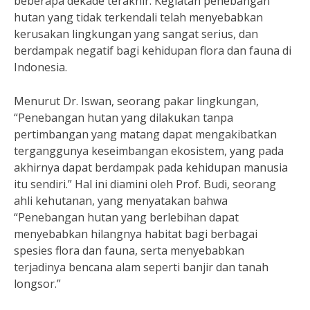
beberapa dekade terakhir. Kegiatan penebangan
hutan yang tidak terkendali telah menyebabkan
kerusakan lingkungan yang sangat serius, dan
berdampak negatif bagi kehidupan flora dan fauna di
Indonesia.
Menurut Dr. Iswan, seorang pakar lingkungan,
“Penebangan hutan yang dilakukan tanpa
pertimbangan yang matang dapat mengakibatkan
terganggunya keseimbangan ekosistem, yang pada
akhirnya dapat berdampak pada kehidupan manusia
itu sendiri.” Hal ini diamini oleh Prof. Budi, seorang
ahli kehutanan, yang menyatakan bahwa
“Penebangan hutan yang berlebihan dapat
menyebabkan hilangnya habitat bagi berbagai
spesies flora dan fauna, serta menyebabkan
terjadinya bencana alam seperti banjir dan tanah
longsor.”