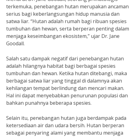
terkemuka, penebangan hutan merupakan ancaman
serius bagi keberlangsungan hidup manusia dan
satwa liar. “Hutan adalah rumah bagi ribuan spesies
tumbuhan dan hewan, serta berperan penting dalam
menjaga keseimbangan ekosistem,” ujar Dr. Jane
Goodall.
Salah satu dampak negatif dari penebangan hutan
adalah hilangnya habitat bagi berbagai spesies
tumbuhan dan hewan. Ketika hutan ditebangi, maka
berbagai satwa liar yang tinggal di dalamnya akan
kehilangan tempat berlindung dan mencari makan.
Hal ini dapat menyebabkan penurunan populasi dan
bahkan punahnya beberapa spesies.
Selain itu, penebangan hutan juga berdampak pada
ketersediaan air dan udara bersih. Hutan berperan
sebagai penyaring alami yang membantu menjaga