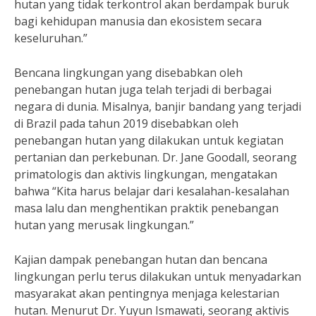
hutan yang tidak terkontrol akan berdampak buruk
bagi kehidupan manusia dan ekosistem secara
keseluruhan.”
Bencana lingkungan yang disebabkan oleh
penebangan hutan juga telah terjadi di berbagai
negara di dunia. Misalnya, banjir bandang yang terjadi
di Brazil pada tahun 2019 disebabkan oleh
penebangan hutan yang dilakukan untuk kegiatan
pertanian dan perkebunan. Dr. Jane Goodall, seorang
primatologis dan aktivis lingkungan, mengatakan
bahwa “Kita harus belajar dari kesalahan-kesalahan
masa lalu dan menghentikan praktik penebangan
hutan yang merusak lingkungan.”
Kajian dampak penebangan hutan dan bencana
lingkungan perlu terus dilakukan untuk menyadarkan
masyarakat akan pentingnya menjaga kelestarian
hutan. Menurut Dr. Yuyun Ismawati, seorang aktivis