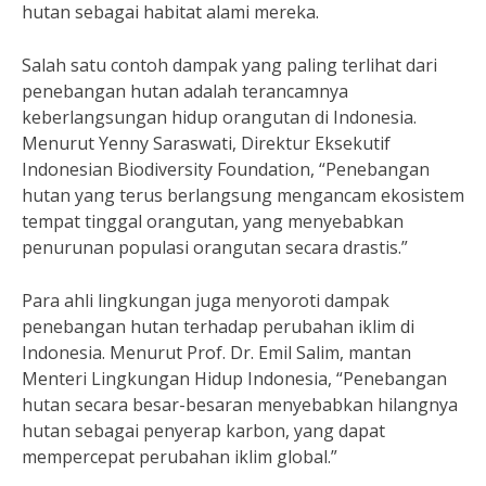
hutan sebagai habitat alami mereka.
Salah satu contoh dampak yang paling terlihat dari
penebangan hutan adalah terancamnya
keberlangsungan hidup orangutan di Indonesia.
Menurut Yenny Saraswati, Direktur Eksekutif
Indonesian Biodiversity Foundation, “Penebangan
hutan yang terus berlangsung mengancam ekosistem
tempat tinggal orangutan, yang menyebabkan
penurunan populasi orangutan secara drastis.”
Para ahli lingkungan juga menyoroti dampak
penebangan hutan terhadap perubahan iklim di
Indonesia. Menurut Prof. Dr. Emil Salim, mantan
Menteri Lingkungan Hidup Indonesia, “Penebangan
hutan secara besar-besaran menyebabkan hilangnya
hutan sebagai penyerap karbon, yang dapat
mempercepat perubahan iklim global.”