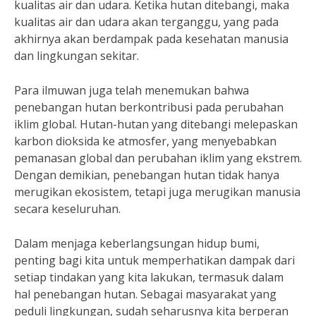
kualitas air dan udara. Ketika hutan ditebangi, maka
kualitas air dan udara akan terganggu, yang pada
akhirnya akan berdampak pada kesehatan manusia
dan lingkungan sekitar.
Para ilmuwan juga telah menemukan bahwa
penebangan hutan berkontribusi pada perubahan
iklim global. Hutan-hutan yang ditebangi melepaskan
karbon dioksida ke atmosfer, yang menyebabkan
pemanasan global dan perubahan iklim yang ekstrem.
Dengan demikian, penebangan hutan tidak hanya
merugikan ekosistem, tetapi juga merugikan manusia
secara keseluruhan.
Dalam menjaga keberlangsungan hidup bumi,
penting bagi kita untuk memperhatikan dampak dari
setiap tindakan yang kita lakukan, termasuk dalam
hal penebangan hutan. Sebagai masyarakat yang
peduli lingkungan, sudah seharusnya kita berperan