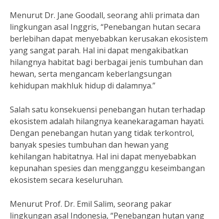
Menurut Dr. Jane Goodall, seorang ahli primata dan
lingkungan asal Inggris, “Penebangan hutan secara
berlebihan dapat menyebabkan kerusakan ekosistem
yang sangat parah. Hal ini dapat mengakibatkan
hilangnya habitat bagi berbagai jenis tumbuhan dan
hewan, serta mengancam keberlangsungan
kehidupan makhluk hidup di dalamnya.”
Salah satu konsekuensi penebangan hutan terhadap
ekosistem adalah hilangnya keanekaragaman hayati.
Dengan penebangan hutan yang tidak terkontrol,
banyak spesies tumbuhan dan hewan yang
kehilangan habitatnya. Hal ini dapat menyebabkan
kepunahan spesies dan mengganggu keseimbangan
ekosistem secara keseluruhan.
Menurut Prof. Dr. Emil Salim, seorang pakar
lingkungan asal Indonesia, “Penebangan hutan yang