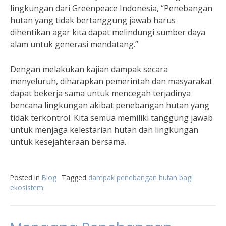
lingkungan dari Greenpeace Indonesia, “Penebangan
hutan yang tidak bertanggung jawab harus
dihentikan agar kita dapat melindungi sumber daya
alam untuk generasi mendatang.”
Dengan melakukan kajian dampak secara
menyeluruh, diharapkan pemerintah dan masyarakat
dapat bekerja sama untuk mencegah terjadinya
bencana lingkungan akibat penebangan hutan yang
tidak terkontrol. Kita semua memiliki tanggung jawab
untuk menjaga kelestarian hutan dan lingkungan
untuk kesejahteraan bersama.
Posted in
Blog
Tagged
dampak penebangan hutan bagi
ekosistem