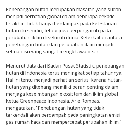
Penebangan hutan merupakan masalah yang sudah
menjadi perhatian global dalam beberapa dekade
terakhir. Tidak hanya berdampak pada kelestarian
hutan itu sendiri, tetapi juga berpengaruh pada
perubahan iklim di seluruh dunia. Keterkaitan antara
penebangan hutan dan perubahan iklim menjadi
sebuah isu yang sangat mengkhawatirkan.
Menurut data dari Badan Pusat Statistik, penebangan
hutan di Indonesia terus meningkat setiap tahunnya.
Hal ini tentu menjadi perhatian serius, karena hutan-
hutan yang ditebang memiliki peran penting dalam
menjaga keseimbangan ekosistem dan iklim global.
Ketua Greenpeace Indonesia, Arie Rompas,
mengatakan, “Penebangan hutan yang tidak
terkendali akan berdampak pada peningkatan emisi
gas rumah kaca dan mempercepat perubahan iklim.”