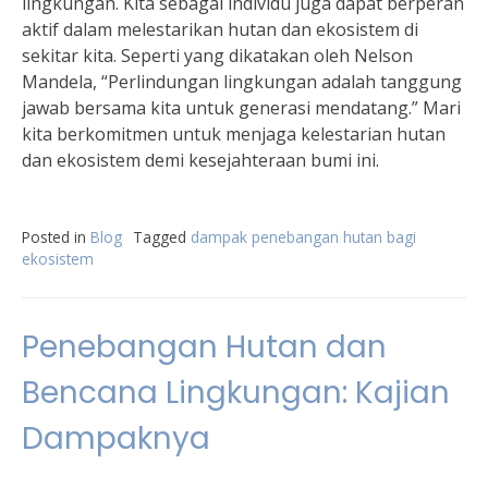
lingkungan. Kita sebagai individu juga dapat berperan
aktif dalam melestarikan hutan dan ekosistem di
sekitar kita. Seperti yang dikatakan oleh Nelson
Mandela, “Perlindungan lingkungan adalah tanggung
jawab bersama kita untuk generasi mendatang.” Mari
kita berkomitmen untuk menjaga kelestarian hutan
dan ekosistem demi kesejahteraan bumi ini.
Posted in
Blog
Tagged
dampak penebangan hutan bagi
ekosistem
Penebangan Hutan dan
Bencana Lingkungan: Kajian
Dampaknya