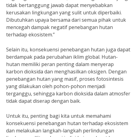
tidak bertanggung jawab dapat menyebabkan
kerusakan lingkungan yang sulit untuk diperbaiki.
Dibutuhkan upaya bersama dari semua pihak untuk
mencegah dampak negatif penebangan hutan
terhadap ekosistem.”
Selain itu, konsekuensi penebangan hutan juga dapat
berdampak pada perubahan iklim global. Hutan-
hutan memiliki peran penting dalam menyerap
karbon dioksida dan menghasilkan oksigen. Dengan
penebangan hutan yang masif, proses fotosintesis
yang dilakukan oleh pohon-pohon menjadi
terganggu, sehingga karbon dioksida dalam atmosfer
tidak dapat diserap dengan baik.
Untuk itu, penting bagi kita untuk memahami
konsekuensi penebangan hutan terhadap ekosistem
dan melakukan langkah-langkah perlindungan