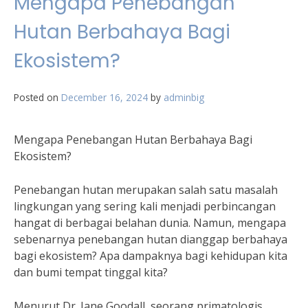
Mengapa Penebangan
Hutan Berbahaya Bagi
Ekosistem?
Posted on
December 16, 2024
by
adminbig
Mengapa Penebangan Hutan Berbahaya Bagi
Ekosistem?
Penebangan hutan merupakan salah satu masalah
lingkungan yang sering kali menjadi perbincangan
hangat di berbagai belahan dunia. Namun, mengapa
sebenarnya penebangan hutan dianggap berbahaya
bagi ekosistem? Apa dampaknya bagi kehidupan kita
dan bumi tempat tinggal kita?
Menurut Dr. Jane Goodall, seorang primatologis