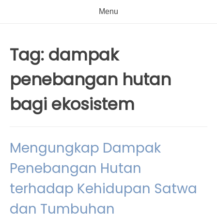
Menu
Tag:
dampak
penebangan hutan
bagi ekosistem
Mengungkap Dampak
Penebangan Hutan
terhadap Kehidupan Satwa
dan Tumbuhan