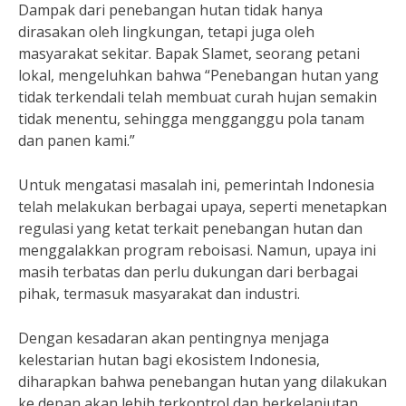
Dampak dari penebangan hutan tidak hanya
dirasakan oleh lingkungan, tetapi juga oleh
masyarakat sekitar. Bapak Slamet, seorang petani
lokal, mengeluhkan bahwa “Penebangan hutan yang
tidak terkendali telah membuat curah hujan semakin
tidak menentu, sehingga mengganggu pola tanam
dan panen kami.”
Untuk mengatasi masalah ini, pemerintah Indonesia
telah melakukan berbagai upaya, seperti menetapkan
regulasi yang ketat terkait penebangan hutan dan
menggalakkan program reboisasi. Namun, upaya ini
masih terbatas dan perlu dukungan dari berbagai
pihak, termasuk masyarakat dan industri.
Dengan kesadaran akan pentingnya menjaga
kelestarian hutan bagi ekosistem Indonesia,
diharapkan bahwa penebangan hutan yang dilakukan
ke depan akan lebih terkontrol dan berkelanjutan.