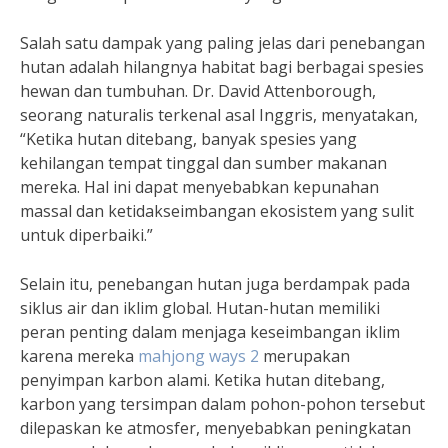
Salah satu dampak yang paling jelas dari penebangan
hutan adalah hilangnya habitat bagi berbagai spesies
hewan dan tumbuhan. Dr. David Attenborough,
seorang naturalis terkenal asal Inggris, menyatakan,
“Ketika hutan ditebang, banyak spesies yang
kehilangan tempat tinggal dan sumber makanan
mereka. Hal ini dapat menyebabkan kepunahan
massal dan ketidakseimbangan ekosistem yang sulit
untuk diperbaiki.”
Selain itu, penebangan hutan juga berdampak pada
siklus air dan iklim global. Hutan-hutan memiliki
peran penting dalam menjaga keseimbangan iklim
karena mereka
mahjong ways 2
merupakan
penyimpan karbon alami. Ketika hutan ditebang,
karbon yang tersimpan dalam pohon-pohon tersebut
dilepaskan ke atmosfer, menyebabkan peningkatan