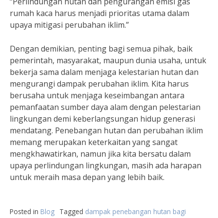
“Perlindungan hutan dan pengurangan emisi gas
rumah kaca harus menjadi prioritas utama dalam
upaya mitigasi perubahan iklim.”
Dengan demikian, penting bagi semua pihak, baik
pemerintah, masyarakat, maupun dunia usaha, untuk
bekerja sama dalam menjaga kelestarian hutan dan
mengurangi dampak perubahan iklim. Kita harus
berusaha untuk menjaga keseimbangan antara
pemanfaatan sumber daya alam dengan pelestarian
lingkungan demi keberlangsungan hidup generasi
mendatang. Penebangan hutan dan perubahan iklim
memang merupakan keterkaitan yang sangat
mengkhawatirkan, namun jika kita bersatu dalam
upaya perlindungan lingkungan, masih ada harapan
untuk meraih masa depan yang lebih baik.
Posted in
Blog
Tagged
dampak penebangan hutan bagi