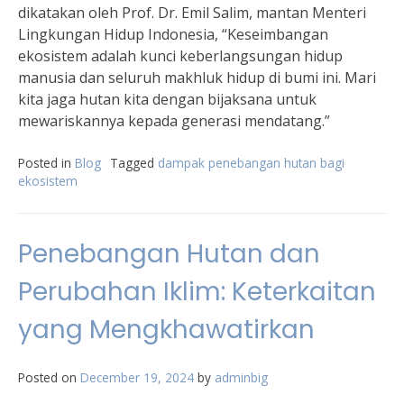
dikatakan oleh Prof. Dr. Emil Salim, mantan Menteri
Lingkungan Hidup Indonesia, “Keseimbangan
ekosistem adalah kunci keberlangsungan hidup
manusia dan seluruh makhluk hidup di bumi ini. Mari
kita jaga hutan kita dengan bijaksana untuk
mewariskannya kepada generasi mendatang.”
Posted in
Blog
Tagged
dampak penebangan hutan bagi
ekosistem
Penebangan Hutan dan
Perubahan Iklim: Keterkaitan
yang Mengkhawatirkan
Posted on
December 19, 2024
by
adminbig