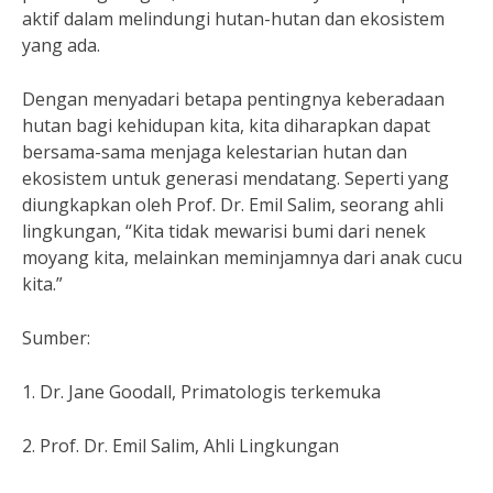
aktif dalam melindungi hutan-hutan dan ekosistem
yang ada.
Dengan menyadari betapa pentingnya keberadaan
hutan bagi kehidupan kita, kita diharapkan dapat
bersama-sama menjaga kelestarian hutan dan
ekosistem untuk generasi mendatang. Seperti yang
diungkapkan oleh Prof. Dr. Emil Salim, seorang ahli
lingkungan, “Kita tidak mewarisi bumi dari nenek
moyang kita, melainkan meminjamnya dari anak cucu
kita.”
Sumber:
1. Dr. Jane Goodall, Primatologis terkemuka
2. Prof. Dr. Emil Salim, Ahli Lingkungan