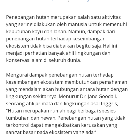
Penebangan hutan merupakan salah satu aktivitas
yang sering dilakukan oleh manusia untuk memenuhi
kebutuhan kayu dan lahan. Namun, dampak dari
penebangan hutan terhadap keseimbangan
ekosistem tidak bisa diabaikan begitu saja. Hal ini
menjadi perhatian banyak ahli lingkungan dan
konservasi alam di seluruh dunia.
Mengurai dampak penebangan hutan terhadap
keseimbangan ekosistem membutuhkan pemahaman
yang mendalam akan hubungan antara hutan dengan
lingkungan sekitarnya. Menurut Dr. Jane Goodall,
seorang ahli primata dan lingkungan asal Inggris,
“Hutan merupakan rumah bagi berbagai spesies
tumbuhan dan hewan. Penebangan hutan yang tidak
terkontrol dapat mengakibatkan kerusakan yang
sangat besar pada ekosistem yang ada.”