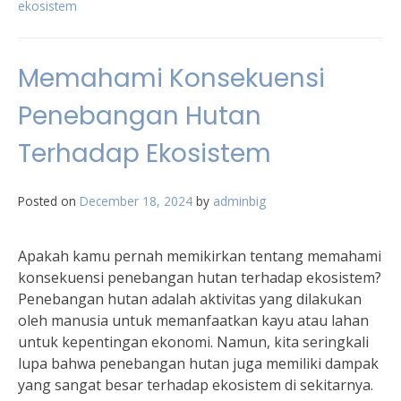
ekosistem
Memahami Konsekuensi
Penebangan Hutan
Terhadap Ekosistem
Posted on
December 18, 2024
by
adminbig
Apakah kamu pernah memikirkan tentang memahami
konsekuensi penebangan hutan terhadap ekosistem?
Penebangan hutan adalah aktivitas yang dilakukan
oleh manusia untuk memanfaatkan kayu atau lahan
untuk kepentingan ekonomi. Namun, kita seringkali
lupa bahwa penebangan hutan juga memiliki dampak
yang sangat besar terhadap ekosistem di sekitarnya.