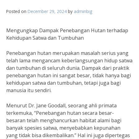
Posted on
December 29, 2024
by
adminbig
Mengungkap Dampak Penebangan Hutan terhadap
Kehidupan Satwa dan Tumbuhan
Penebangan hutan merupakan masalah serius yang
telah lama mengancam keberlangsungan hidup satwa
dan tumbuhan di seluruh dunia. Dampak dari praktik
penebangan hutan ini sangat besar, tidak hanya bagi
kehidupan satwa dan tumbuhan, tetapi juga bagi
manusia itu sendiri.
Menurut Dr. Jane Goodall, seorang ahli primata
terkemuka, “Penebangan hutan secara besar-
besaran telah menghancurkan habitat alami bagi
banyak spesies satwa, menyebabkan kepunahan
yang tidak bisa dikembalikan.” Hal ini juga dipertegas