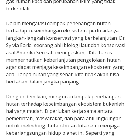
gas rumah kaca dan perubahan iklim yang tidak
terkendali.
Dalam mengatasi dampak penebangan hutan
terhadap keseimbangan ekosistem, perlu adanya
langkah-langkah konservasi yang berkelanjutan. Dr.
Sylvia Earle, seorang ahli biologi laut dan konservasi
asal Amerika Serikat, menegaskan, “Kita harus
memperhatikan keberlanjutan pengelolaan hutan
agar dapat menjaga keseimbangan ekosistem yang
ada. Tanpa hutan yang sehat, kita tidak akan bisa
bertahan dalam jangka panjang.”
Dengan demikian, mengurai dampak penebangan
hutan terhadap keseimbangan ekosistem bukanlah
hal yang mudah. Diperlukan kerja sama antara
pemerintah, masyarakat, dan para ahli lingkungan
untuk melindungi hutan-hutan kita demi menjaga
keberlangsungan hidup planet ini. Seperti yang