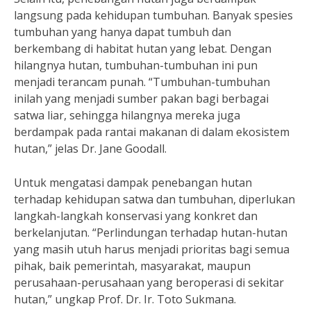
langsung pada kehidupan tumbuhan. Banyak spesies
tumbuhan yang hanya dapat tumbuh dan
berkembang di habitat hutan yang lebat. Dengan
hilangnya hutan, tumbuhan-tumbuhan ini pun
menjadi terancam punah. “Tumbuhan-tumbuhan
inilah yang menjadi sumber pakan bagi berbagai
satwa liar, sehingga hilangnya mereka juga
berdampak pada rantai makanan di dalam ekosistem
hutan,” jelas Dr. Jane Goodall.
Untuk mengatasi dampak penebangan hutan
terhadap kehidupan satwa dan tumbuhan, diperlukan
langkah-langkah konservasi yang konkret dan
berkelanjutan. “Perlindungan terhadap hutan-hutan
yang masih utuh harus menjadi prioritas bagi semua
pihak, baik pemerintah, masyarakat, maupun
perusahaan-perusahaan yang beroperasi di sekitar
hutan,” ungkap Prof. Dr. Ir. Toto Sukmana.