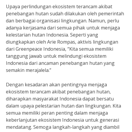
Upaya perlindungan ekosistem terancam akibat
penebangan hutan sudah dilakukan oleh pemerintah
dan berbagai organisasi lingkungan. Namun, perlu
adanya kerjasama dari semua pihak untuk menjaga
kelestarian hutan Indonesia. Seperti yang
diungkapkan oleh Arie Rompas, aktivis lingkungan
dari Greenpeace Indonesia, “Kita semua memiliki
tanggung jawab untuk melindungi ekosistem
Indonesia dari ancaman penebangan hutan yang
semakin merajalela.”
Dengan kesadaran akan pentingnya menjaga
ekosistem terancam akibat penebangan hutan,
diharapkan masyarakat Indonesia dapat bersatu
dalam upaya pelestarian hutan dan lingkungan. Kita
semua memiliki peran penting dalam menjaga
keberlanjutan ekosistem Indonesia untuk generasi
mendatang. Semoga langkah-langkah yang diambil