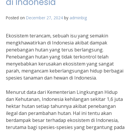
di Indonesia
Posted on
December 27, 2024
by
adminbig
Ekosistem terancam, sebuah isu yang semakin
mengkhawatirkan di Indonesia akibat dampak
penebangan hutan yang terus berlangsung.
Penebangan hutan yang tidak terkontrol telah
menyebabkan kerusakan ekosistem yang sangat
parah, mengancam keberlangsungan hidup berbagai
spesies tanaman dan hewan di Indonesia.
Menurut data dari Kementerian Lingkungan Hidup
dan Kehutanan, Indonesia kehilangan sekitar 1,6 juta
hektar hutan setiap tahunnya akibat penebangan
ilegal dan perambahan hutan. Hal ini tentu akan
berdampak besar terhadap ekosistem di Indonesia,
terutama bagi spesies-spesies yang bergantung pada