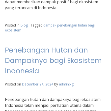
dapat memberikan dampak positif bagi ekosistem
yang terancam di Indonesia.
Posted in
Blog
Tagged
dampak penebangan hutan bagi
ekosistem
Penebangan Hutan dan
Dampaknya bagi Ekosistem
Indonesia
Posted on
December 24, 2024
by
adminbig
Penebangan hutan dan dampaknya bagi ekosistem
Indonesia telah menjadi perhatian utama dalam