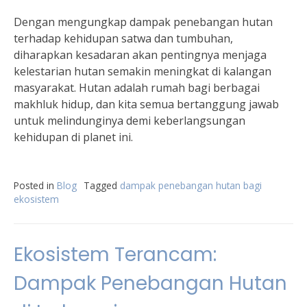
Dengan mengungkap dampak penebangan hutan
terhadap kehidupan satwa dan tumbuhan,
diharapkan kesadaran akan pentingnya menjaga
kelestarian hutan semakin meningkat di kalangan
masyarakat. Hutan adalah rumah bagi berbagai
makhluk hidup, dan kita semua bertanggung jawab
untuk melindunginya demi keberlangsungan
kehidupan di planet ini.
Posted in
Blog
Tagged
dampak penebangan hutan bagi
ekosistem
Ekosistem Terancam:
Dampak Penebangan Hutan