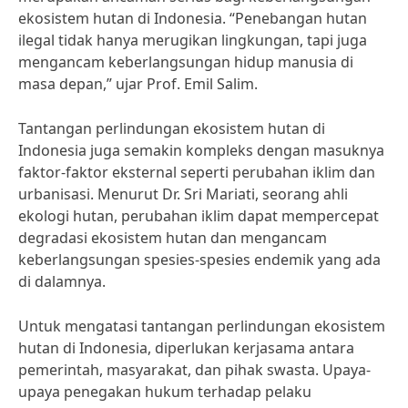
ekosistem hutan di Indonesia. “Penebangan hutan
ilegal tidak hanya merugikan lingkungan, tapi juga
mengancam keberlangsungan hidup manusia di
masa depan,” ujar Prof. Emil Salim.
Tantangan perlindungan ekosistem hutan di
Indonesia juga semakin kompleks dengan masuknya
faktor-faktor eksternal seperti perubahan iklim dan
urbanisasi. Menurut Dr. Sri Mariati, seorang ahli
ekologi hutan, perubahan iklim dapat mempercepat
degradasi ekosistem hutan dan mengancam
keberlangsungan spesies-spesies endemik yang ada
di dalamnya.
Untuk mengatasi tantangan perlindungan ekosistem
hutan di Indonesia, diperlukan kerjasama antara
pemerintah, masyarakat, dan pihak swasta. Upaya-
upaya penegakan hukum terhadap pelaku