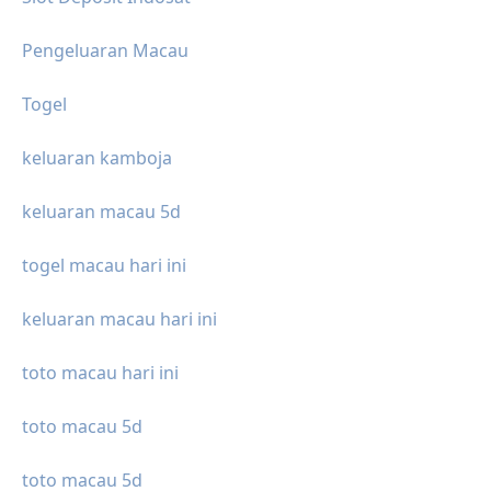
Pengeluaran Macau
Togel
keluaran kamboja
keluaran macau 5d
togel macau hari ini
keluaran macau hari ini
toto macau hari ini
toto macau 5d
toto macau 5d