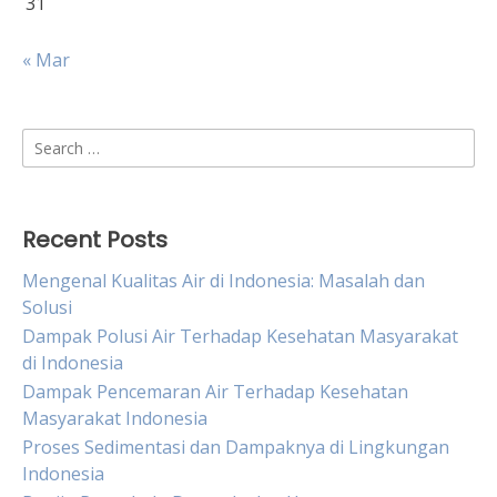
31
« Mar
Search
for:
Recent Posts
Mengenal Kualitas Air di Indonesia: Masalah dan
Solusi
Dampak Polusi Air Terhadap Kesehatan Masyarakat
di Indonesia
Dampak Pencemaran Air Terhadap Kesehatan
Masyarakat Indonesia
Proses Sedimentasi dan Dampaknya di Lingkungan
Indonesia