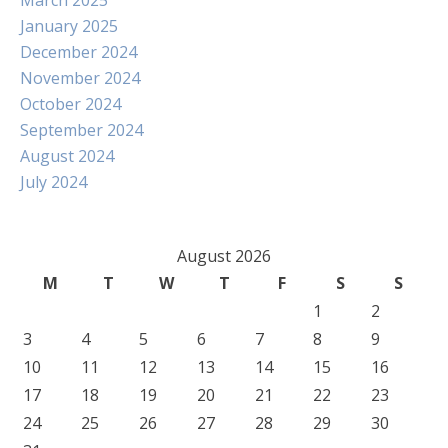
March 2025
January 2025
December 2024
November 2024
October 2024
September 2024
August 2024
July 2024
August 2026
M
T
W
T
F
S
S
1
2
3
4
5
6
7
8
9
10
11
12
13
14
15
16
17
18
19
20
21
22
23
24
25
26
27
28
29
30