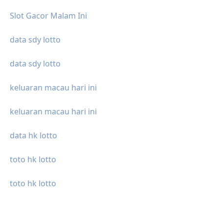
Slot Gacor Malam Ini
data sdy lotto
data sdy lotto
keluaran macau hari ini
keluaran macau hari ini
data hk lotto
toto hk lotto
toto hk lotto