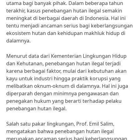
utama bagi banyak pihak. Dalam beberapa tahun
terakhir, kasus penebangan hutan ilegal semakin
meningkat di berbagai daerah di Indonesia. Hal ini
tentu menjadi ancaman serius bagi keberlangsungan
ekosistem hutan dan kehidupan makhluk hidup di
dalamnya.
Menurut data dari Kementerian Lingkungan Hidup
dan Kehutanan, penebangan hutan ilegal terjadi
karena berbagai faktor, mulai dari kebutuhan akan
kayu untuk industri hingga praktik korupsi yang
melibatkan oknum-oknum di dalamnya. Hal ini juga
diperparah dengan minimnya pengawasan dan
penegakan hukum yang berarti terhadap pelaku
penebangan hutan ilegal.
Salah satu pakar lingkungan, Prof. Emil Salim,
mengatakan bahwa penebangan hutan ilegal
merupakan ancaman serius bagi keberlangsungan