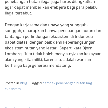
penebangan hutan ilegal juga harus ditingkatkan
agar dapat memberikan efek jera bagi para pelaku
ilegal tersebut.
Dengan kerjasama dan upaya yang sungguh-
sungguh, diharapkan bahwa penebangan hutan dan
tantangan perlindungan ekosistem di Indonesia
dapat diatasi dengan baik demi keberlangsungan
ekosistem hutan yang lestari. Seperti kata Bjorn
Lomborg, “Kita tidak boleh menyia-nyiakan kekayaan
alam yang kita miliki, karena itu adalah warisan
berharga bagi generasi mendatang.”
Posted in
Blog
Tagged
dampak penebangan hutan bagi
ekosistem