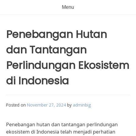
Menu
Penebangan Hutan
dan Tantangan
Perlindungan Ekosistem
di Indonesia
Posted on
November 27, 2024
by
adminbig
Penebangan hutan dan tantangan perlindungan
ekosistem di Indonesia telah menjadi perhatian