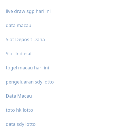
live draw sgp hari ini
data macau
Slot Deposit Dana
Slot Indosat
togel macau hari ini
pengeluaran sdy lotto
Data Macau
toto hk lotto
data sdy lotto