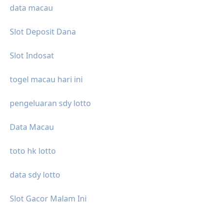
data macau
Slot Deposit Dana
Slot Indosat
togel macau hari ini
pengeluaran sdy lotto
Data Macau
toto hk lotto
data sdy lotto
Slot Gacor Malam Ini