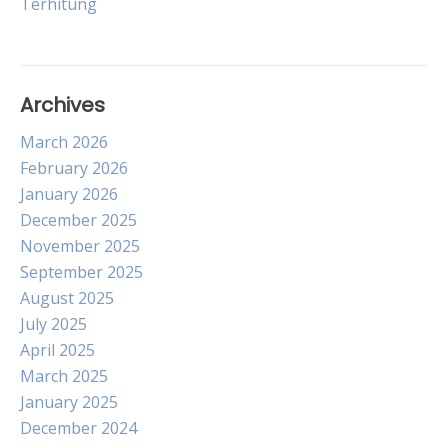
Terhitung
Archives
March 2026
February 2026
January 2026
December 2025
November 2025
September 2025
August 2025
July 2025
April 2025
March 2025
January 2025
December 2024