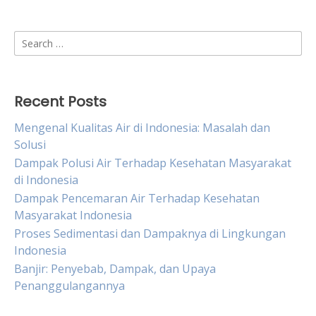
Search
for:
Recent Posts
Mengenal Kualitas Air di Indonesia: Masalah dan
Solusi
Dampak Polusi Air Terhadap Kesehatan Masyarakat
di Indonesia
Dampak Pencemaran Air Terhadap Kesehatan
Masyarakat Indonesia
Proses Sedimentasi dan Dampaknya di Lingkungan
Indonesia
Banjir: Penyebab, Dampak, dan Upaya
Penanggulangannya