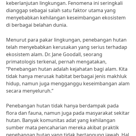
keberlanjutan lingkungan. Fenomena ini seringkali
dianggap sebagai salah satu faktor utama yang
menyebabkan kehilangan keseimbangan ekosistem
di berbagai belahan dunia.
Menurut para pakar lingkungan, penebangan hutan
telah menyebabkan kerusakan yang serius terhadap
ekosistem alam. Dr. Jane Goodall, seorang
primatologis terkenal, pernah mengatakan,
“Penebangan hutan adalah kejahatan bagi alam. Kita
tidak hanya merusak habitat berbagai jenis makhluk
hidup, namun juga mengganggu keseimbangan alam
secara menyeluruh.”
Penebangan hutan tidak hanya berdampak pada
flora dan fauna, namun juga pada masyarakat sekitar
hutan. Banyak komunitas adat yang kehilangan
sumber mata pencaharian mereka akibat praktik
penebangan hutan yang tidak bertangung jawab. Hal