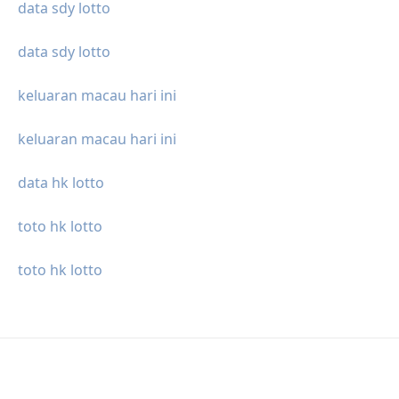
data sdy lotto
data sdy lotto
keluaran macau hari ini
keluaran macau hari ini
data hk lotto
toto hk lotto
toto hk lotto