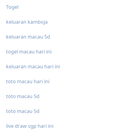
Togel
keluaran kamboja
keluaran macau 5d
togel macau hari ini
keluaran macau hari ini
toto macau hari ini
toto macau 5d
toto macau 5d
live draw sgp hari ini