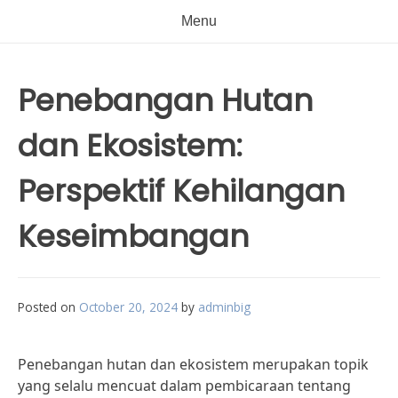
Menu
Penebangan Hutan
dan Ekosistem:
Perspektif Kehilangan
Keseimbangan
Posted on
October 20, 2024
by
adminbig
Penebangan hutan dan ekosistem merupakan topik
yang selalu mencuat dalam pembicaraan tentang