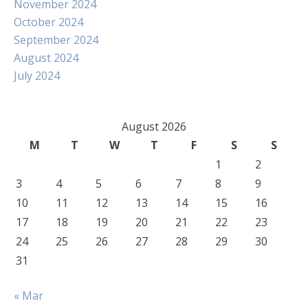
November 2024
October 2024
September 2024
August 2024
July 2024
August 2026
M
T
W
T
F
S
S
1
2
3
4
5
6
7
8
9
10
11
12
13
14
15
16
17
18
19
20
21
22
23
24
25
26
27
28
29
30
31
« Mar