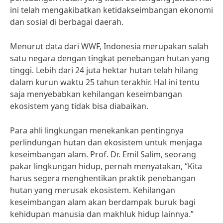
ini telah mengakibatkan ketidakseimbangan ekonomi
dan sosial di berbagai daerah.
Menurut data dari WWF, Indonesia merupakan salah
satu negara dengan tingkat penebangan hutan yang
tinggi. Lebih dari 24 juta hektar hutan telah hilang
dalam kurun waktu 25 tahun terakhir. Hal ini tentu
saja menyebabkan kehilangan keseimbangan
ekosistem yang tidak bisa diabaikan.
Para ahli lingkungan menekankan pentingnya
perlindungan hutan dan ekosistem untuk menjaga
keseimbangan alam. Prof. Dr. Emil Salim, seorang
pakar lingkungan hidup, pernah menyatakan, “Kita
harus segera menghentikan praktik penebangan
hutan yang merusak ekosistem. Kehilangan
keseimbangan alam akan berdampak buruk bagi
kehidupan manusia dan makhluk hidup lainnya.”