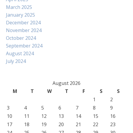
March 2025
January 2025
December 2024
November 2024
October 2024
September 2024
August 2024
July 2024
August 2026
M
T
W
T
F
S
S
1
2
3
4
5
6
7
8
9
10
11
12
13
14
15
16
17
18
19
20
21
22
23
24
25
26
27
28
29
30