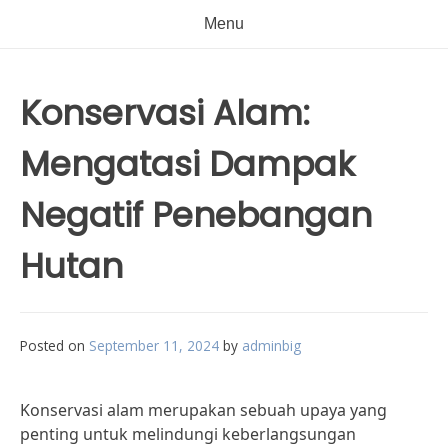
Menu
Konservasi Alam:
Mengatasi Dampak
Negatif Penebangan
Hutan
Posted on
September 11, 2024
by
adminbig
Konservasi alam merupakan sebuah upaya yang
penting untuk melindungi keberlangsungan