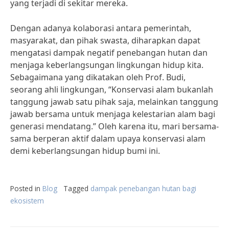
yang terjadi di sekitar mereka.
Dengan adanya kolaborasi antara pemerintah,
masyarakat, dan pihak swasta, diharapkan dapat
mengatasi dampak negatif penebangan hutan dan
menjaga keberlangsungan lingkungan hidup kita.
Sebagaimana yang dikatakan oleh Prof. Budi,
seorang ahli lingkungan, “Konservasi alam bukanlah
tanggung jawab satu pihak saja, melainkan tanggung
jawab bersama untuk menjaga kelestarian alam bagi
generasi mendatang.” Oleh karena itu, mari bersama-
sama berperan aktif dalam upaya konservasi alam
demi keberlangsungan hidup bumi ini.
Posted in
Blog
Tagged
dampak penebangan hutan bagi
ekosistem