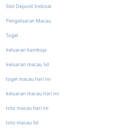
Slot Deposit Indosat
Pengeluaran Macau
Togel
keluaran kamboja
keluaran macau 5d
togel macau hari ini
keluaran macau hari ini
toto macau hari ini
toto macau 5d