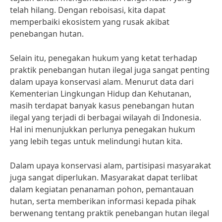
telah hilang. Dengan reboisasi, kita dapat
memperbaiki ekosistem yang rusak akibat
penebangan hutan.
Selain itu, penegakan hukum yang ketat terhadap
praktik penebangan hutan ilegal juga sangat penting
dalam upaya konservasi alam. Menurut data dari
Kementerian Lingkungan Hidup dan Kehutanan,
masih terdapat banyak kasus penebangan hutan
ilegal yang terjadi di berbagai wilayah di Indonesia.
Hal ini menunjukkan perlunya penegakan hukum
yang lebih tegas untuk melindungi hutan kita.
Dalam upaya konservasi alam, partisipasi masyarakat
juga sangat diperlukan. Masyarakat dapat terlibat
dalam kegiatan penanaman pohon, pemantauan
hutan, serta memberikan informasi kepada pihak
berwenang tentang praktik penebangan hutan ilegal