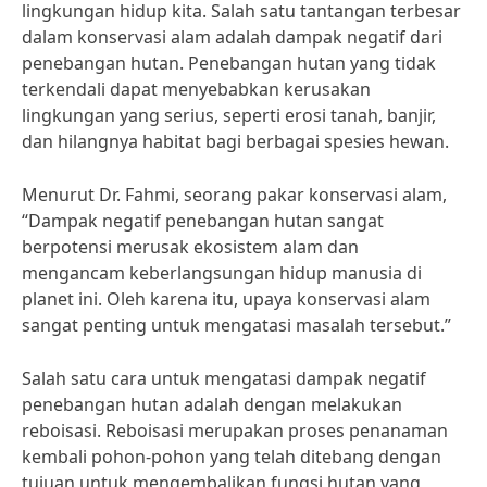
lingkungan hidup kita. Salah satu tantangan terbesar
dalam konservasi alam adalah dampak negatif dari
penebangan hutan. Penebangan hutan yang tidak
terkendali dapat menyebabkan kerusakan
lingkungan yang serius, seperti erosi tanah, banjir,
dan hilangnya habitat bagi berbagai spesies hewan.
Menurut Dr. Fahmi, seorang pakar konservasi alam,
“Dampak negatif penebangan hutan sangat
berpotensi merusak ekosistem alam dan
mengancam keberlangsungan hidup manusia di
planet ini. Oleh karena itu, upaya konservasi alam
sangat penting untuk mengatasi masalah tersebut.”
Salah satu cara untuk mengatasi dampak negatif
penebangan hutan adalah dengan melakukan
reboisasi. Reboisasi merupakan proses penanaman
kembali pohon-pohon yang telah ditebang dengan
tujuan untuk mengembalikan fungsi hutan yang