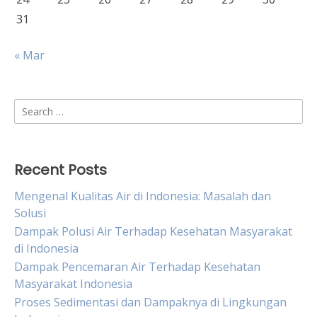
31
« Mar
Search
for:
Recent Posts
Mengenal Kualitas Air di Indonesia: Masalah dan
Solusi
Dampak Polusi Air Terhadap Kesehatan Masyarakat
di Indonesia
Dampak Pencemaran Air Terhadap Kesehatan
Masyarakat Indonesia
Proses Sedimentasi dan Dampaknya di Lingkungan