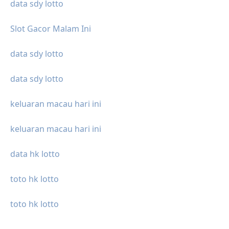
data sdy lotto
Slot Gacor Malam Ini
data sdy lotto
data sdy lotto
keluaran macau hari ini
keluaran macau hari ini
data hk lotto
toto hk lotto
toto hk lotto