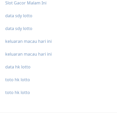
Slot Gacor Malam Ini
data sdy lotto
data sdy lotto
keluaran macau hari ini
keluaran macau hari ini
data hk lotto
toto hk lotto
toto hk lotto