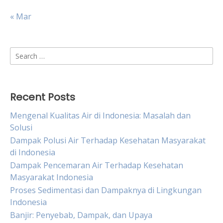
« Mar
Search
for:
Recent Posts
Mengenal Kualitas Air di Indonesia: Masalah dan
Solusi
Dampak Polusi Air Terhadap Kesehatan Masyarakat
di Indonesia
Dampak Pencemaran Air Terhadap Kesehatan
Masyarakat Indonesia
Proses Sedimentasi dan Dampaknya di Lingkungan
Indonesia
Banjir: Penyebab, Dampak, dan Upaya