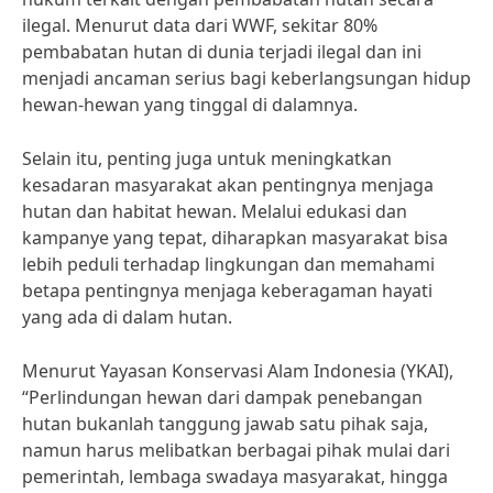
ilegal. Menurut data dari WWF, sekitar 80%
pembabatan hutan di dunia terjadi ilegal dan ini
menjadi ancaman serius bagi keberlangsungan hidup
hewan-hewan yang tinggal di dalamnya.
Selain itu, penting juga untuk meningkatkan
kesadaran masyarakat akan pentingnya menjaga
hutan dan habitat hewan. Melalui edukasi dan
kampanye yang tepat, diharapkan masyarakat bisa
lebih peduli terhadap lingkungan dan memahami
betapa pentingnya menjaga keberagaman hayati
yang ada di dalam hutan.
Menurut Yayasan Konservasi Alam Indonesia (YKAI),
“Perlindungan hewan dari dampak penebangan
hutan bukanlah tanggung jawab satu pihak saja,
namun harus melibatkan berbagai pihak mulai dari
pemerintah, lembaga swadaya masyarakat, hingga