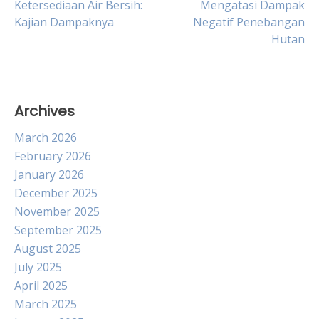
Ketersediaan Air Bersih:
Mengatasi Dampak
Kajian Dampaknya
Negatif Penebangan
navigation
Hutan
Archives
March 2026
February 2026
January 2026
December 2025
November 2025
September 2025
August 2025
July 2025
April 2025
March 2025