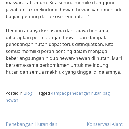
masyarakat umum. Kita semua memiliki tanggung
jawab untuk melindungi hewan-hewan yang menjadi
bagian penting dari ekosistem hutan.”
Dengan adanya kerjasama dan upaya bersama,
diharapkan perlindungan hewan dari dampak
penebangan hutan dapat terus ditingkatkan. Kita
semua memiliki peran penting dalam menjaga
keberlangsungan hidup hewan-hewan di hutan. Mari
bersama-sama berkomitmen untuk melindungi
hutan dan semua makhluk yang tinggal di dalamnya.
Posted in
Blog
Tagged
dampak penebangan hutan bagi
hewan
Post
Penebangan Hutan dan
Konservasi Alam: