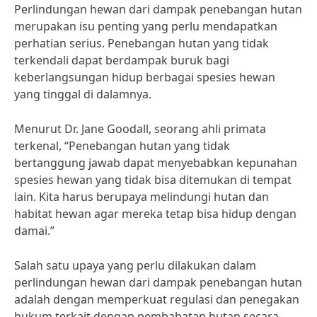
Perlindungan hewan dari dampak penebangan hutan
merupakan isu penting yang perlu mendapatkan
perhatian serius. Penebangan hutan yang tidak
terkendali dapat berdampak buruk bagi
keberlangsungan hidup berbagai spesies hewan
yang tinggal di dalamnya.
Menurut Dr. Jane Goodall, seorang ahli primata
terkenal, “Penebangan hutan yang tidak
bertanggung jawab dapat menyebabkan kepunahan
spesies hewan yang tidak bisa ditemukan di tempat
lain. Kita harus berupaya melindungi hutan dan
habitat hewan agar mereka tetap bisa hidup dengan
damai.”
Salah satu upaya yang perlu dilakukan dalam
perlindungan hewan dari dampak penebangan hutan
adalah dengan memperkuat regulasi dan penegakan
hukum terkait dengan pembabatan hutan secara