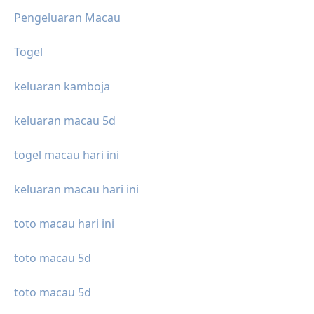
Pengeluaran Macau
Togel
keluaran kamboja
keluaran macau 5d
togel macau hari ini
keluaran macau hari ini
toto macau hari ini
toto macau 5d
toto macau 5d