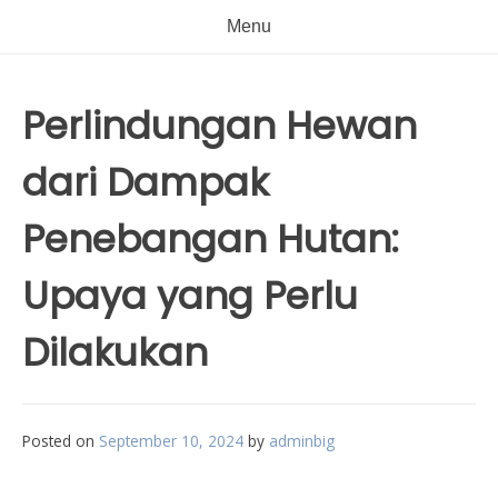
Menu
Perlindungan Hewan
dari Dampak
Penebangan Hutan:
Upaya yang Perlu
Dilakukan
Posted on
September 10, 2024
by
adminbig