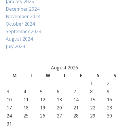
January 2025
December 2024
November 2024
October 2024
September 2024
August 2024
July 2024
August 2026
M
T
W
T
F
S
S
1
2
3
4
5
6
7
8
9
10
11
12
13
14
15
16
17
18
19
20
21
22
23
24
25
26
27
28
29
30
31