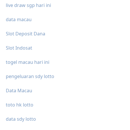
live draw sgp hari ini
data macau
Slot Deposit Dana
Slot Indosat
togel macau hari ini
pengeluaran sdy lotto
Data Macau
toto hk lotto
data sdy lotto