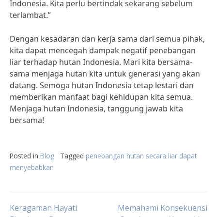
Indonesia. Kita perlu bertindak sekarang sebelum
terlambat.”
Dengan kesadaran dan kerja sama dari semua pihak,
kita dapat mencegah dampak negatif penebangan
liar terhadap hutan Indonesia. Mari kita bersama-
sama menjaga hutan kita untuk generasi yang akan
datang. Semoga hutan Indonesia tetap lestari dan
memberikan manfaat bagi kehidupan kita semua.
Menjaga hutan Indonesia, tanggung jawab kita
bersama!
Posted in
Blog
Tagged
penebangan hutan secara liar dapat
menyebabkan
Post
Keragaman Hayati
Memahami Konsekuensi