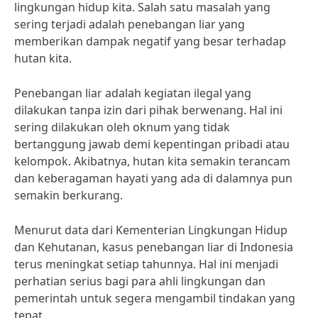
lingkungan hidup kita. Salah satu masalah yang
sering terjadi adalah penebangan liar yang
memberikan dampak negatif yang besar terhadap
hutan kita.
Penebangan liar adalah kegiatan ilegal yang
dilakukan tanpa izin dari pihak berwenang. Hal ini
sering dilakukan oleh oknum yang tidak
bertanggung jawab demi kepentingan pribadi atau
kelompok. Akibatnya, hutan kita semakin terancam
dan keberagaman hayati yang ada di dalamnya pun
semakin berkurang.
Menurut data dari Kementerian Lingkungan Hidup
dan Kehutanan, kasus penebangan liar di Indonesia
terus meningkat setiap tahunnya. Hal ini menjadi
perhatian serius bagi para ahli lingkungan dan
pemerintah untuk segera mengambil tindakan yang
tepat.