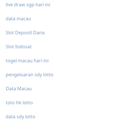
live draw sgp hari ini
data macau
Slot Deposit Dana
Slot Indosat
togel macau hari ini
pengeluaran sdy lotto
Data Macau
toto hk lotto
data sdy lotto