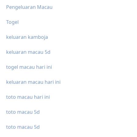
Pengeluaran Macau
Togel
keluaran kamboja
keluaran macau 5d
togel macau hari ini
keluaran macau hari ini
toto macau hari ini
toto macau 5d
toto macau 5d