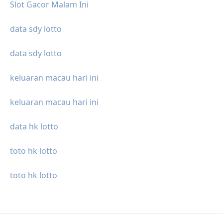
Slot Gacor Malam Ini
data sdy lotto
data sdy lotto
keluaran macau hari ini
keluaran macau hari ini
data hk lotto
toto hk lotto
toto hk lotto