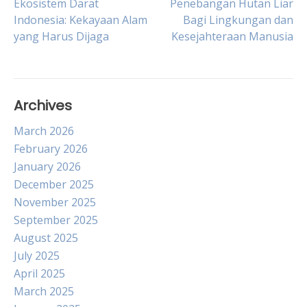
Ekosistem Darat
Penebangan Hutan Liar
Indonesia: Kekayaan Alam
Bagi Lingkungan dan
navigation
yang Harus Dijaga
Kesejahteraan Manusia
Archives
March 2026
February 2026
January 2026
December 2025
November 2025
September 2025
August 2025
July 2025
April 2025
March 2025