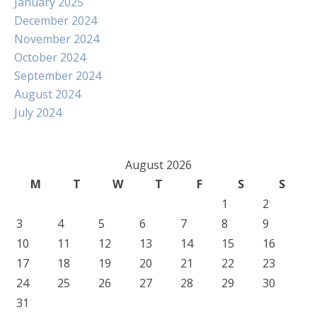
January 2025
December 2024
November 2024
October 2024
September 2024
August 2024
July 2024
August 2026
M
T
W
T
F
S
S
1
2
3
4
5
6
7
8
9
10
11
12
13
14
15
16
17
18
19
20
21
22
23
24
25
26
27
28
29
30
31