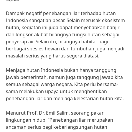
Dampak negatif penebangan liar terhadap hutan
Indonesia sangatlah besar. Selain merusak ekosistem
hutan, kegiatan ini juga dapat menyebabkan banjir
dan longsor akibat hilangnya fungsi hutan sebagai
penyerap air. Selain itu, hilangnya habitat bagi
berbagai spesies hewan dan tumbuhan juga menjadi
masalah serius yang harus segera diatasi.
Menjaga hutan Indonesia bukan hanya tanggung
jawab pemerintah, namun juga tanggung jawab kita
semua sebagai warga negara. Kita perlu bersama-
sama melakukan upaya untuk menghentikan
penebangan liar dan menjaga kelestarian hutan kita.
Menurut Prof. Dr. Emil Salim, seorang pakar
lingkungan hidup, “Penebangan liar merupakan
ancaman serius bagi keberlangsungan hutan