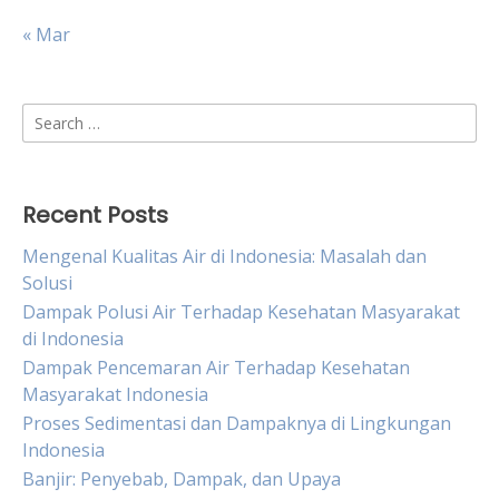
« Mar
Search
for:
Recent Posts
Mengenal Kualitas Air di Indonesia: Masalah dan
Solusi
Dampak Polusi Air Terhadap Kesehatan Masyarakat
di Indonesia
Dampak Pencemaran Air Terhadap Kesehatan
Masyarakat Indonesia
Proses Sedimentasi dan Dampaknya di Lingkungan
Indonesia
Banjir: Penyebab, Dampak, dan Upaya