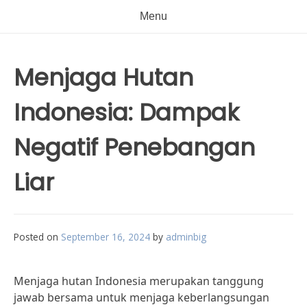
Menu
Menjaga Hutan
Indonesia: Dampak
Negatif Penebangan
Liar
Posted on
September 16, 2024
by
adminbig
Menjaga hutan Indonesia merupakan tanggung
jawab bersama untuk menjaga keberlangsungan