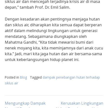
siklus air dan mencegah terjadinya krisis air di masa
depan,” tambah Prof. Dr. Emil Salim.
Dengan kesadaran akan pentingnya menjaga hutan
dan siklus air, diharapkan kita semua dapat berperan
aktif dalam melindungi lingkungan untuk generasi
mendatang. Sebagaimana diungkapkan oleh
Mahatma Gandhi, “Kita tidak mewarisi bumi dari
nenek moyang kita, kita meminjamnya dari anak cucu
kita.” Jadi, mari kita jaga hutan dan air bersama-sama
untuk keberlangsungan hidup planet ini.
Posted in
Blog
Tagged
dampak penebangan hutan terhadap
siklus air
Post
Mengungkap Dampak
Kerusakan Lingkungan