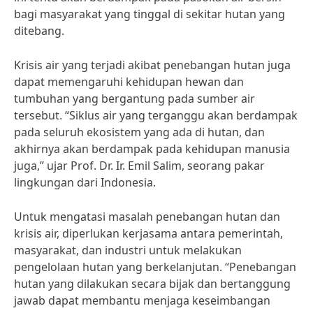
bagi masyarakat yang tinggal di sekitar hutan yang
ditebang.
Krisis air yang terjadi akibat penebangan hutan juga
dapat memengaruhi kehidupan hewan dan
tumbuhan yang bergantung pada sumber air
tersebut. “Siklus air yang terganggu akan berdampak
pada seluruh ekosistem yang ada di hutan, dan
akhirnya akan berdampak pada kehidupan manusia
juga,” ujar Prof. Dr. Ir. Emil Salim, seorang pakar
lingkungan dari Indonesia.
Untuk mengatasi masalah penebangan hutan dan
krisis air, diperlukan kerjasama antara pemerintah,
masyarakat, dan industri untuk melakukan
pengelolaan hutan yang berkelanjutan. “Penebangan
hutan yang dilakukan secara bijak dan bertanggung
jawab dapat membantu menjaga keseimbangan