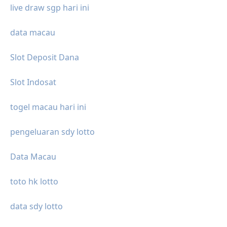
live draw sgp hari ini
data macau
Slot Deposit Dana
Slot Indosat
togel macau hari ini
pengeluaran sdy lotto
Data Macau
toto hk lotto
data sdy lotto