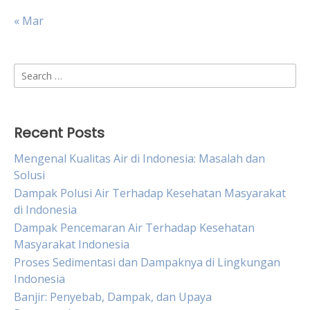
« Mar
Search
for:
Recent Posts
Mengenal Kualitas Air di Indonesia: Masalah dan
Solusi
Dampak Polusi Air Terhadap Kesehatan Masyarakat
di Indonesia
Dampak Pencemaran Air Terhadap Kesehatan
Masyarakat Indonesia
Proses Sedimentasi dan Dampaknya di Lingkungan
Indonesia
Banjir: Penyebab, Dampak, dan Upaya