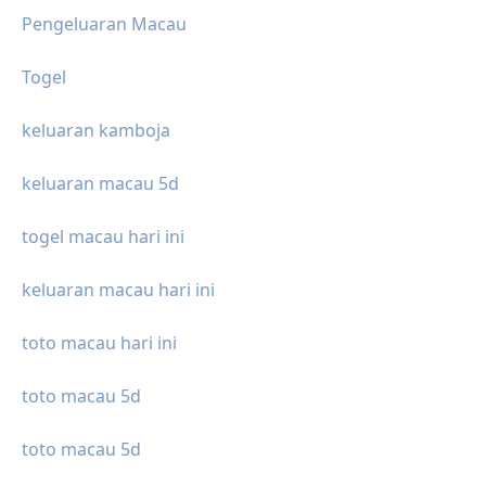
Pengeluaran Macau
Togel
keluaran kamboja
keluaran macau 5d
togel macau hari ini
keluaran macau hari ini
toto macau hari ini
toto macau 5d
toto macau 5d