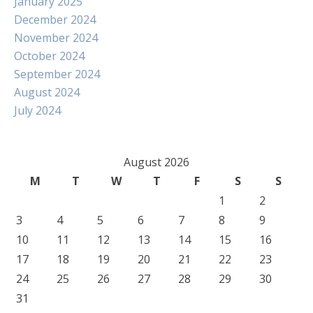
January 2025
December 2024
November 2024
October 2024
September 2024
August 2024
July 2024
August 2026
M
T
W
T
F
S
S
1
2
3
4
5
6
7
8
9
10
11
12
13
14
15
16
17
18
19
20
21
22
23
24
25
26
27
28
29
30
31