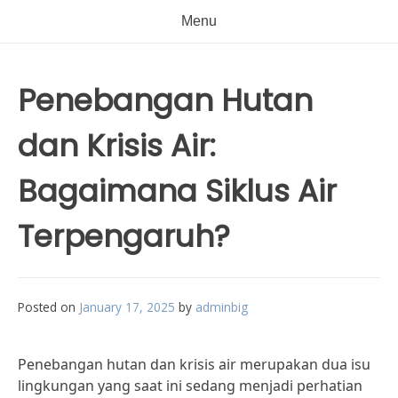
Menu
Penebangan Hutan
dan Krisis Air:
Bagaimana Siklus Air
Terpengaruh?
Posted on
January 17, 2025
by
adminbig
Penebangan hutan dan krisis air merupakan dua isu
lingkungan yang saat ini sedang menjadi perhatian