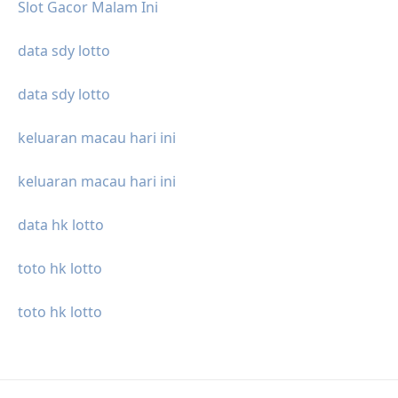
Slot Gacor Malam Ini
data sdy lotto
data sdy lotto
keluaran macau hari ini
keluaran macau hari ini
data hk lotto
toto hk lotto
toto hk lotto