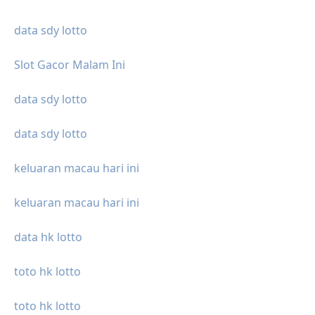
data sdy lotto
Slot Gacor Malam Ini
data sdy lotto
data sdy lotto
keluaran macau hari ini
keluaran macau hari ini
data hk lotto
toto hk lotto
toto hk lotto