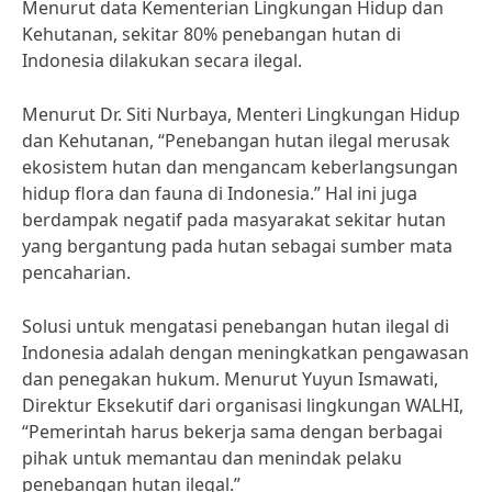
Menurut data Kementerian Lingkungan Hidup dan
Kehutanan, sekitar 80% penebangan hutan di
Indonesia dilakukan secara ilegal.
Menurut Dr. Siti Nurbaya, Menteri Lingkungan Hidup
dan Kehutanan, “Penebangan hutan ilegal merusak
ekosistem hutan dan mengancam keberlangsungan
hidup flora dan fauna di Indonesia.” Hal ini juga
berdampak negatif pada masyarakat sekitar hutan
yang bergantung pada hutan sebagai sumber mata
pencaharian.
Solusi untuk mengatasi penebangan hutan ilegal di
Indonesia adalah dengan meningkatkan pengawasan
dan penegakan hukum. Menurut Yuyun Ismawati,
Direktur Eksekutif dari organisasi lingkungan WALHI,
“Pemerintah harus bekerja sama dengan berbagai
pihak untuk memantau dan menindak pelaku
penebangan hutan ilegal.”