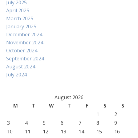
July 2025
April 2025
March 2025
January 2025
December 2024
November 2024
October 2024
September 2024
August 2024
July 2024
August 2026
M
T
W
T
F
S
S
1
2
3
4
5
6
7
8
9
10
11
12
13
14
15
16