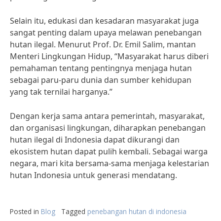
Selain itu, edukasi dan kesadaran masyarakat juga
sangat penting dalam upaya melawan penebangan
hutan ilegal. Menurut Prof. Dr. Emil Salim, mantan
Menteri Lingkungan Hidup, “Masyarakat harus diberi
pemahaman tentang pentingnya menjaga hutan
sebagai paru-paru dunia dan sumber kehidupan
yang tak ternilai harganya.”
Dengan kerja sama antara pemerintah, masyarakat,
dan organisasi lingkungan, diharapkan penebangan
hutan ilegal di Indonesia dapat dikurangi dan
ekosistem hutan dapat pulih kembali. Sebagai warga
negara, mari kita bersama-sama menjaga kelestarian
hutan Indonesia untuk generasi mendatang.
Posted in
Blog
Tagged
penebangan hutan di indonesia