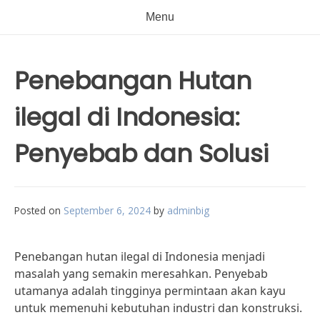
Menu
Penebangan Hutan
ilegal di Indonesia:
Penyebab dan Solusi
Posted on
September 6, 2024
by
adminbig
Penebangan hutan ilegal di Indonesia menjadi
masalah yang semakin meresahkan. Penyebab
utamanya adalah tingginya permintaan akan kayu
untuk memenuhi kebutuhan industri dan konstruksi.