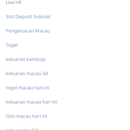
Live HK
Slot Deposit Indosat
Pengeluaran Macau
Togel
keluaran kamboja
keluaran macau 5d
togel macau hari ini
keluaran macau hari ini
toto macau hari ini