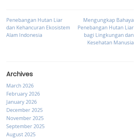
Post
Penebangan Hutan Liar
Mengungkap Bahaya
dan Kehancuran Ekosistem
Penebangan Hutan Liar
Alam Indonesia
bagi Lingkungan dan
navigation
Kesehatan Manusia
Archives
March 2026
February 2026
January 2026
December 2025
November 2025
September 2025
August 2025