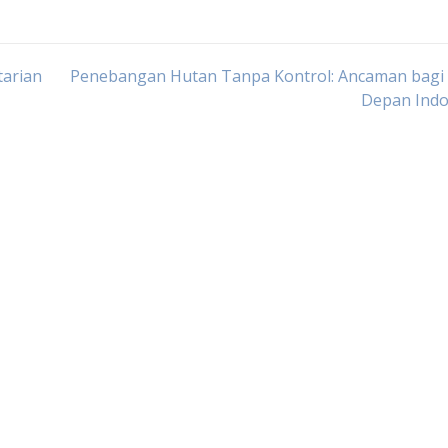
tarian
Penebangan Hutan Tanpa Kontrol: Ancaman bagi
Depan Indo