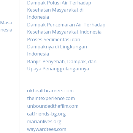
Dampak Polusi Air Terhadap
Kesehatan Masyarakat di
Indonesia
 Masa
Dampak Pencemaran Air Terhadap
nesia
Kesehatan Masyarakat Indonesia
Proses Sedimentasi dan
Dampaknya di Lingkungan
Indonesia
Banjir: Penyebab, Dampak, dan
Upaya Penanggulangannya
okhealthcareers.com
theintexperience.com
unboundedthefilm.com
catfriends-bg.org
marianlives.org
waywardtees.com