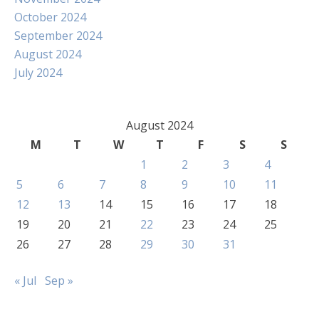
October 2024
September 2024
August 2024
July 2024
August 2024
M
T
W
T
F
S
S
1
2
3
4
5
6
7
8
9
10
11
12
13
14
15
16
17
18
19
20
21
22
23
24
25
26
27
28
29
30
31
« Jul
Sep »