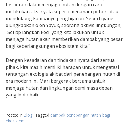
berperan dalam menjaga hutan dengan cara
melakukan aksi nyata seperti menanam pohon atau
mendukung kampanye penghijauan. Seperti yang
diungkapkan oleh Yayuk, seorang aktivis lingkungan,
“Setiap langkah kecil yang kita lakukan untuk
menjaga hutan akan memberikan dampak yang besar
bagi keberlangsungan ekosistem kita.”
Dengan kesadaran dan tindakan nyata dari semua
pihak, kita masih memiliki harapan untuk mengatasi
tantangan ekologis akibat dari penebangan hutan di
era modern ini. Mari bergerak bersama untuk
menjaga hutan dan lingkungan demi masa depan
yang lebih baik.
Posted in
Blog
Tagged
dampak penebangan hutan bagi
ekosistem