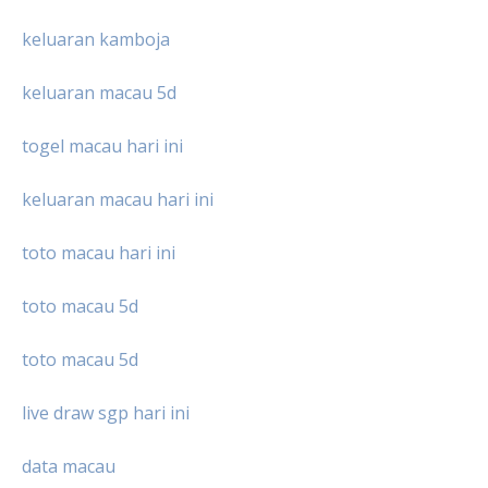
keluaran kamboja
keluaran macau 5d
togel macau hari ini
keluaran macau hari ini
toto macau hari ini
toto macau 5d
toto macau 5d
live draw sgp hari ini
data macau