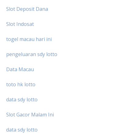
Slot Deposit Dana
Slot Indosat
togel macau hari ini
pengeluaran sdy lotto
Data Macau
toto hk lotto
data sdy lotto
Slot Gacor Malam Ini
data sdy lotto