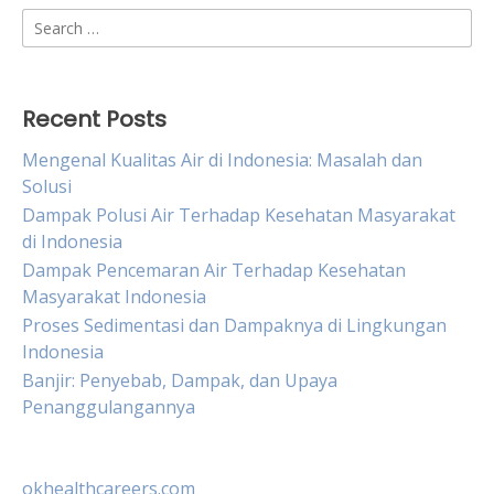
Search
for:
Recent Posts
Mengenal Kualitas Air di Indonesia: Masalah dan
Solusi
Dampak Polusi Air Terhadap Kesehatan Masyarakat
di Indonesia
Dampak Pencemaran Air Terhadap Kesehatan
Masyarakat Indonesia
Proses Sedimentasi dan Dampaknya di Lingkungan
Indonesia
Banjir: Penyebab, Dampak, dan Upaya
Penanggulangannya
okhealthcareers.com