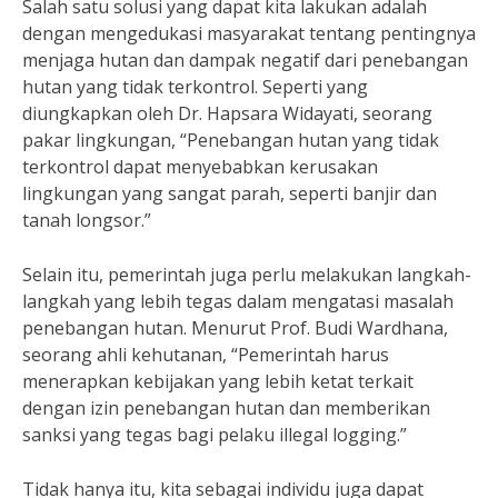
Salah satu solusi yang dapat kita lakukan adalah
dengan mengedukasi masyarakat tentang pentingnya
menjaga hutan dan dampak negatif dari penebangan
hutan yang tidak terkontrol. Seperti yang
diungkapkan oleh Dr. Hapsara Widayati, seorang
pakar lingkungan, “Penebangan hutan yang tidak
terkontrol dapat menyebabkan kerusakan
lingkungan yang sangat parah, seperti banjir dan
tanah longsor.”
Selain itu, pemerintah juga perlu melakukan langkah-
langkah yang lebih tegas dalam mengatasi masalah
penebangan hutan. Menurut Prof. Budi Wardhana,
seorang ahli kehutanan, “Pemerintah harus
menerapkan kebijakan yang lebih ketat terkait
dengan izin penebangan hutan dan memberikan
sanksi yang tegas bagi pelaku illegal logging.”
Tidak hanya itu, kita sebagai individu juga dapat