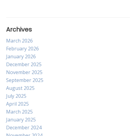
Archives
March 2026
February 2026
January 2026
December 2025
November 2025
September 2025
August 2025
July 2025
April 2025
March 2025
January 2025
December 2024
November 2024