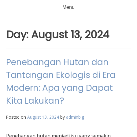
Menu
Day:
August 13, 2024
Penebangan Hutan dan
Tantangan Ekologis di Era
Modern: Apa yang Dapat
Kita Lakukan?
Posted on
August 13, 2024
by
adminbig
Penebangan hutan menjadi isu yang semakin