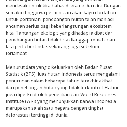
mendesak untuk kita bahas di era modern ini. Dengan
semakin tingginya permintaan akan kayu dan lahan
untuk pertanian, penebangan hutan telah menjadi
ancaman serius bagi keberlangsungan ekosistem
kita. Tantangan ekologis yang dihadapi akibat dari
penebangan hutan tidak bisa dianggap remeh, dan
kita perlu bertindak sekarang juga sebelum
terlambat.
Menurut data yang dikeluarkan oleh Badan Pusat
Statistik (BPS), luas hutan Indonesia terus mengalami
penurunan dalam beberapa tahun terakhir akibat
dari penebangan hutan yang tidak terkontrol. Hal ini
juga diperkuat oleh penelitian dari World Resources
Institute (WRI) yang menunjukkan bahwa Indonesia
merupakan salah satu negara dengan tingkat
deforestasi tertinggi di dunia.