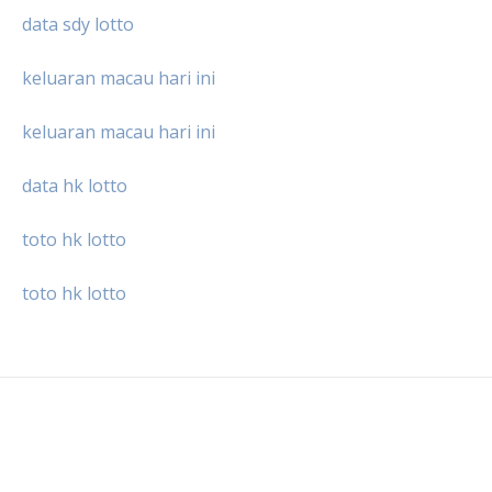
data sdy lotto
keluaran macau hari ini
keluaran macau hari ini
data hk lotto
toto hk lotto
toto hk lotto