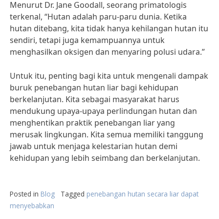
Menurut Dr. Jane Goodall, seorang primatologis
terkenal, “Hutan adalah paru-paru dunia. Ketika
hutan ditebang, kita tidak hanya kehilangan hutan itu
sendiri, tetapi juga kemampuannya untuk
menghasilkan oksigen dan menyaring polusi udara.”
Untuk itu, penting bagi kita untuk mengenali dampak
buruk penebangan hutan liar bagi kehidupan
berkelanjutan. Kita sebagai masyarakat harus
mendukung upaya-upaya perlindungan hutan dan
menghentikan praktik penebangan liar yang
merusak lingkungan. Kita semua memiliki tanggung
jawab untuk menjaga kelestarian hutan demi
kehidupan yang lebih seimbang dan berkelanjutan.
Posted in
Blog
Tagged
penebangan hutan secara liar dapat
menyebabkan