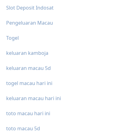
Slot Deposit Indosat
Pengeluaran Macau
Togel
keluaran kamboja
keluaran macau 5d
togel macau hari ini
keluaran macau hari ini
toto macau hari ini
toto macau 5d