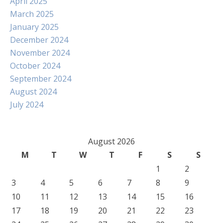
April 2025
March 2025
January 2025
December 2024
November 2024
October 2024
September 2024
August 2024
July 2024
August 2026
M
T
W
T
F
S
S
1
2
3
4
5
6
7
8
9
10
11
12
13
14
15
16
17
18
19
20
21
22
23