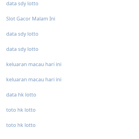
data sdy lotto
Slot Gacor Malam Ini
data sdy lotto
data sdy lotto
keluaran macau hari ini
keluaran macau hari ini
data hk lotto
toto hk lotto
toto hk lotto