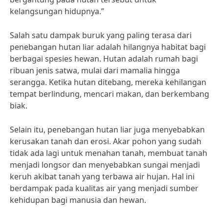
kelangsungan hidupnya.”
Salah satu dampak buruk yang paling terasa dari
penebangan hutan liar adalah hilangnya habitat bagi
berbagai spesies hewan. Hutan adalah rumah bagi
ribuan jenis satwa, mulai dari mamalia hingga
serangga. Ketika hutan ditebang, mereka kehilangan
tempat berlindung, mencari makan, dan berkembang
biak.
Selain itu, penebangan hutan liar juga menyebabkan
kerusakan tanah dan erosi. Akar pohon yang sudah
tidak ada lagi untuk menahan tanah, membuat tanah
menjadi longsor dan menyebabkan sungai menjadi
keruh akibat tanah yang terbawa air hujan. Hal ini
berdampak pada kualitas air yang menjadi sumber
kehidupan bagi manusia dan hewan.