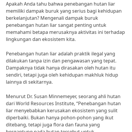
Apakah Anda tahu bahwa penebangan hutan liar
memiliki dampak buruk yang serius bagi kehidupan
berkelanjutan? Mengenali dampak buruk
penebangan hutan liar sangat penting untuk
memahami betapa merusaknya aktivitas ini terhadap
lingkungan dan ekosistem kita.
Penebangan hutan liar adalah praktik ilegal yang
dilakukan tanpa izin dan pengawasan yang tepat.
Dampaknya tidak hanya dirasakan oleh hutan itu
sendiri, tetapi juga oleh kehidupan makhluk hidup
lainnya di sekitarnya.
Menurut Dr. Susan Minnemeyer, seorang ahli hutan
dari World Resources Institute, “Penebangan hutan
liar menyebabkan kerusakan ekosistem yang sulit
diperbaiki. Bukan hanya pohon-pohon yang ikut
ditebang, tetapi juga flora dan fauna yang
bergantung pada hutan tersebut untuk