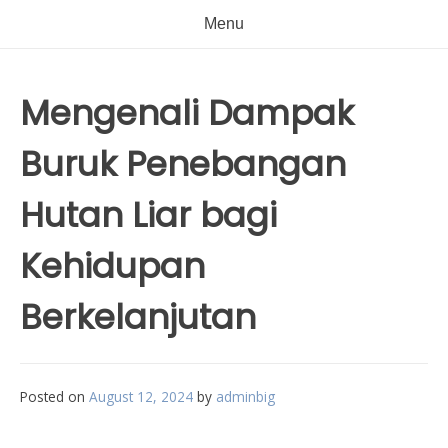
Menu
Mengenali Dampak
Buruk Penebangan
Hutan Liar bagi
Kehidupan
Berkelanjutan
Posted on
August 12, 2024
by
adminbig