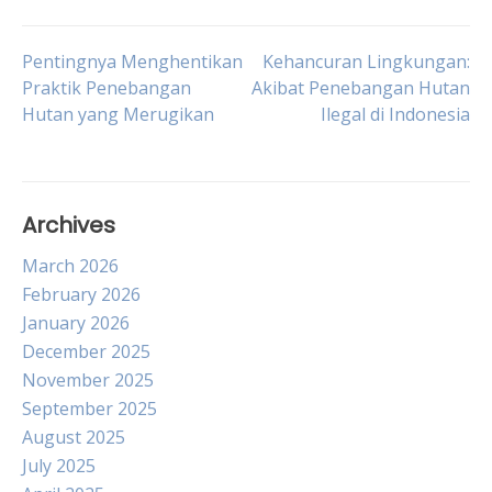
Post
Pentingnya Menghentikan
Kehancuran Lingkungan:
Praktik Penebangan
Akibat Penebangan Hutan
Hutan yang Merugikan
Ilegal di Indonesia
navigation
Archives
March 2026
February 2026
January 2026
December 2025
November 2025
September 2025
August 2025
July 2025