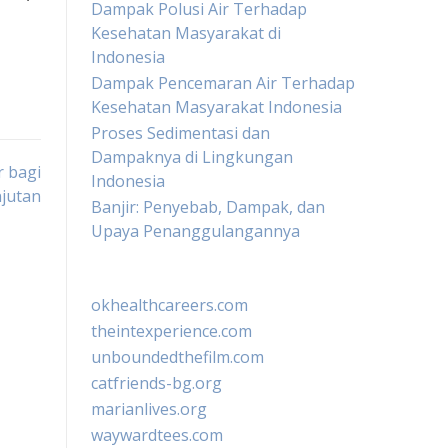
Dampak Polusi Air Terhadap
Kesehatan Masyarakat di
Indonesia
Dampak Pencemaran Air Terhadap
Kesehatan Masyarakat Indonesia
Proses Sedimentasi dan
Dampaknya di Lingkungan
 bagi
Indonesia
jutan
Banjir: Penyebab, Dampak, dan
Upaya Penanggulangannya
okhealthcareers.com
theintexperience.com
unboundedthefilm.com
catfriends-bg.org
marianlives.org
waywardtees.com